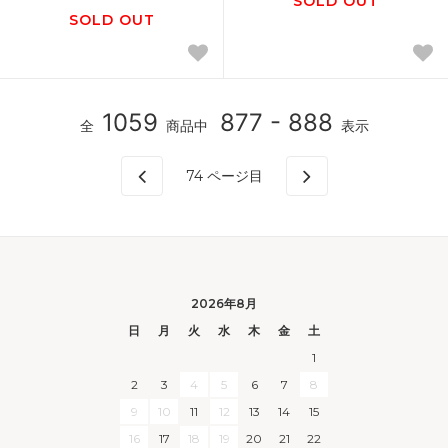
SOLD OUT
SOLD OUT
1059
877 - 888
全
商品中
表示
74
ページ目
2026年8月
日
月
火
水
木
金
土
1
2
3
4
5
6
7
8
9
10
11
12
13
14
15
16
17
18
19
20
21
22