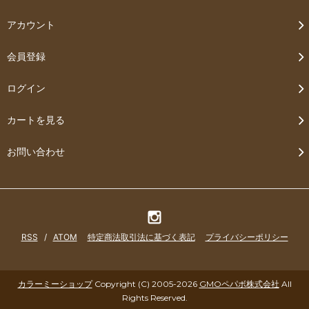
アカウント
会員登録
ログイン
カートを見る
お問い合わせ
RSS
/
ATOM
特定商法取引法に基づく表記
プライバシーポリシー
カラーミーショップ
Copyright (C) 2005-2026
GMOペパボ株式会社
All
Rights Reserved.