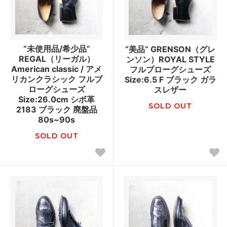
“未使用品/希少品”
“美品” GRENSON（グレ
REGAL（リーガル）
ンソン）ROYAL STYLE
American classic / アメ
フルブローグシューズ
リカンクラシック フルブ
Size:6.5 F ブラック ガラ
ローグシューズ
スレザー
Size:26.0cm シボ革
SOLD OUT
2183 ブラック 廃盤品
80s~90s
SOLD OUT