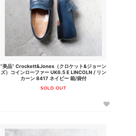
“美品” Crockett&Jones（クロケット&ジョーン
ズ）コインローファー UK6.5 E LINCOLN / リン
カーン 8417 ネイビー 箱/袋付
SOLD OUT