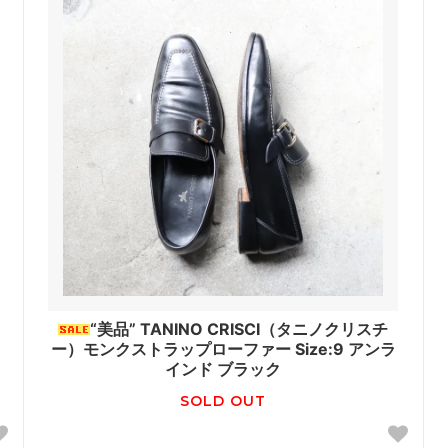
“美品” TANINO CRISCI（タニノクリスチ
ー）モンクストラップローファー Size:9 アンラ
インド ブラック
SOLD OUT