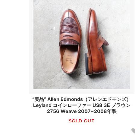
“美品” Allen Edmonds（アレンエドモンズ）
Leyland コインローファー US8 3E ブラウン
2756 Weave 2007~2008年製
SOLD OUT