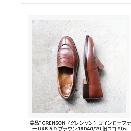
“美品” GRENSON（グレンソン）コインローフ
ー UK6.5 D ブラウン 18040/29 旧ロゴ 90s