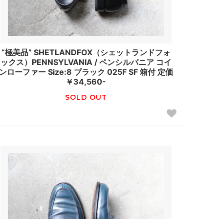
“極美品” SHETLANDFOX（シェットランドフォ
ックス）PENNSYLVANIA / ペンシルバニア コイ
ンローファー Size:8 ブラック 025F SF 箱付 定価
￥34,560-
SOLD OUT