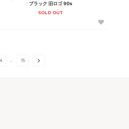
ブラック 旧ロゴ 90s
SOLD OUT
...
4
15