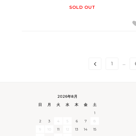
SOLD OUT
...
1
2026年8月
日
月
火
水
木
金
土
1
2
3
4
5
6
7
8
9
10
11
12
13
14
15