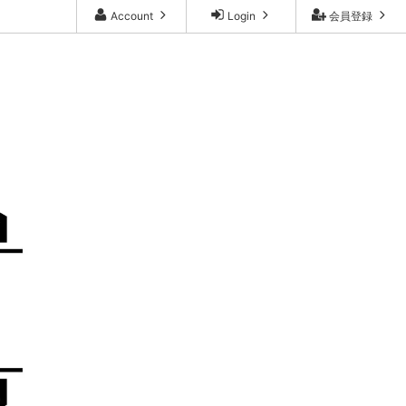
Account
Login
会員登録