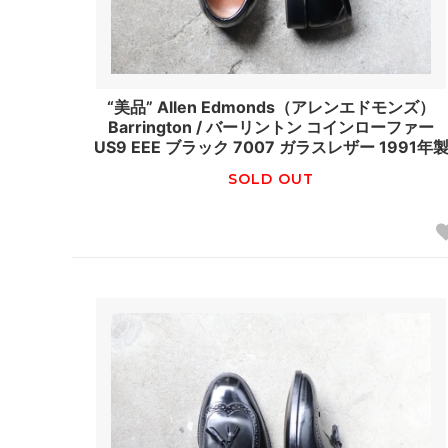
“美品” Allen Edmonds（アレンエドモンズ）
Barrington / バーリントン コインローファー
US9 EEE ブラック 7007 ガラスレザー 1991年
SOLD OUT