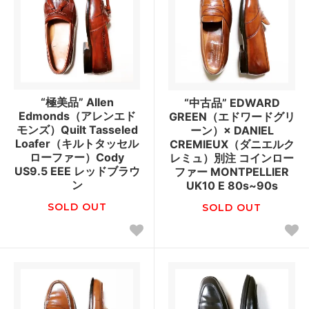
“極美品” Allen
“中古品” EDWARD
Edmonds（アレンエド
GREEN（エドワードグリ
モンズ）Quilt Tasseled
ーン）× DANIEL
Loafer（キルトタッセル
CREMIEUX（ダニエルク
ローファー）Cody
レミュ）別注 コインロー
US9.5 EEE レッドブラウ
ファー MONTPELLIER
ン
UK10 E 80s~90s
SOLD OUT
SOLD OUT