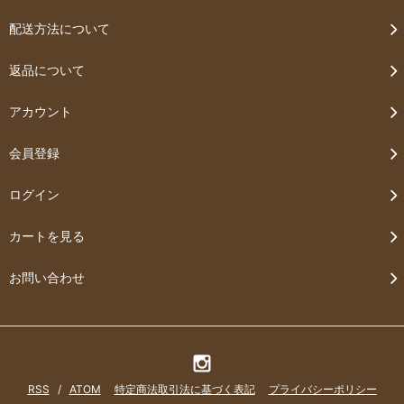
配送方法について
返品について
アカウント
会員登録
ログイン
カートを見る
お問い合わせ
RSS
/
ATOM
特定商法取引法に基づく表記
プライバシーポリシー