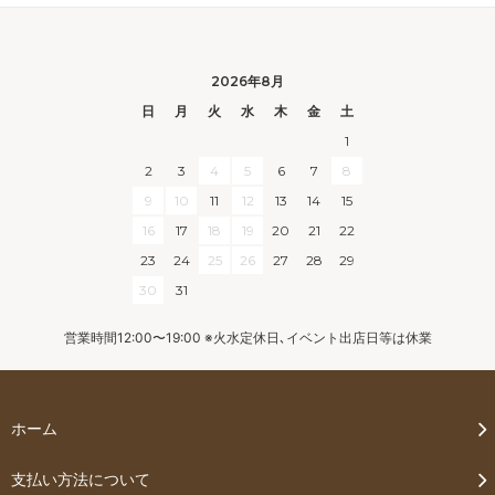
2026年8月
日
月
火
水
木
金
土
1
2
3
4
5
6
7
8
9
10
11
12
13
14
15
16
17
18
19
20
21
22
23
24
25
26
27
28
29
30
31
営業時間12:00〜19:00 ※火水定休日､イベント出店日等は休業
ホーム
支払い方法について