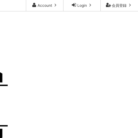
Account
Login
会員登録