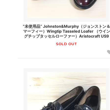
“未使用品“ Johnston&Murphy（ジョンストン
マーフィー）Wingtip Tasseled Loafer （ウイ
グチップタッセルローファー）Aristocraft US9
SOLD OUT