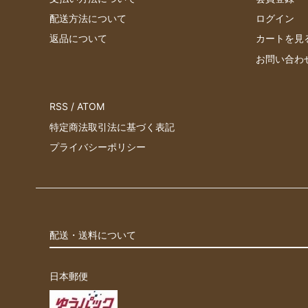
配送方法について
ログイン
返品について
カートを見
お問い合わ
RSS
/
ATOM
特定商法取引法に基づく表記
プライバシーポリシー
配送・送料について
日本郵便