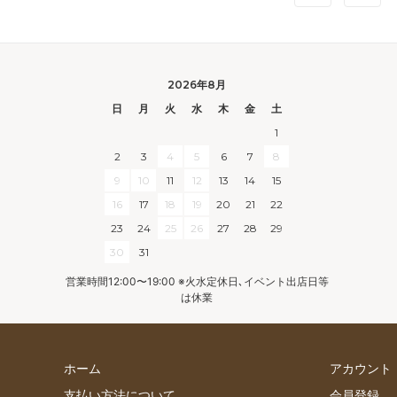
2026年8月
日
月
火
水
木
金
土
1
2
3
4
5
6
7
8
9
10
11
12
13
14
15
16
17
18
19
20
21
22
23
24
25
26
27
28
29
30
31
営業時間12:00〜19:00 ※火水定休日､イベント出店日等
は休業
ホーム
アカウント
支払い方法について
会員登録