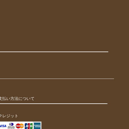
支払い方法について
クレジット