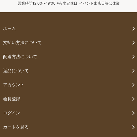
営業時間12:00〜19:00 ※火水定休日､イベント出店日等は休業
ホーム
支払い方法について
配送方法について
返品について
アカウント
会員登録
ログイン
カートを見る