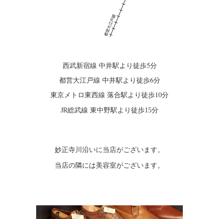
西武新宿線 中井駅より徒歩5分
都営大江戸線 中井駅より徒歩6分
東京メトロ東西線 落合駅より徒歩10分
JR総武線 東中野駅より徒歩15分
妙正寺川沿いに当店がございます。
当店の隣には美容室がございます。