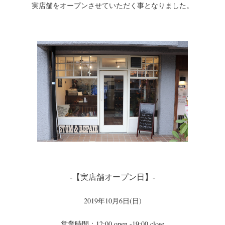
実店舗をオープンさせていただく事となりました。
-【実店舗オープン日】-
2019年10月6日(日)
営業時間：12:00 open -19:00 close