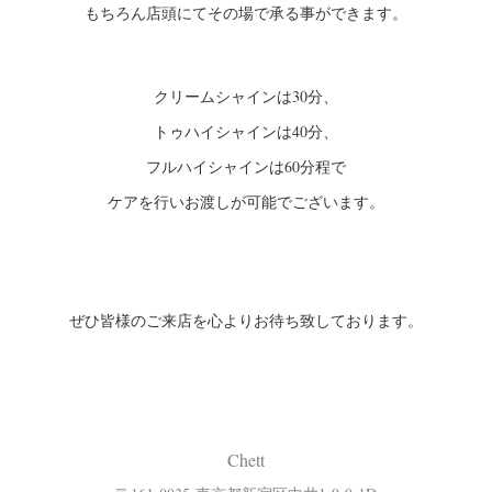
もちろん店頭にてその場で承る事ができます。
クリームシャインは30分、
トゥハイシャインは40分、
フルハイシャインは60分程で
ケアを行いお渡しが可能でございます。
ぜひ皆様のご来店を心よりお待ち致しております。
Chett