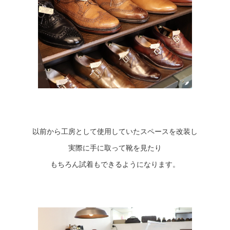
以前から工房として使用していたスペースを改装し
実際に手に取って靴を見たり
もちろん試着もできるようになります。