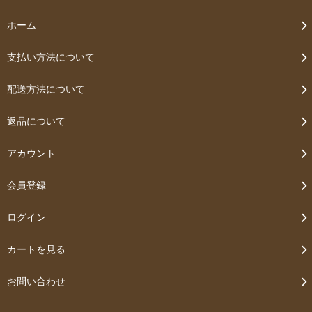
ホーム
支払い方法について
配送方法について
返品について
アカウント
会員登録
ログイン
カートを見る
お問い合わせ