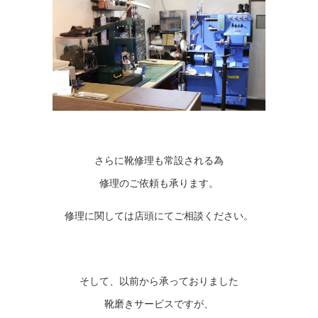
さらに靴修理も常設される為
修理のご依頼も承ります。
修理に関しては店頭にてご相談ください。
そして、以前から承っておりました
靴磨きサービスですが、