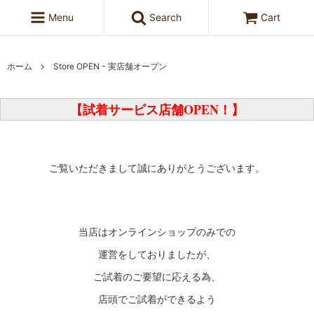
Menu
Search
Cart
ホーム
Store OPEN - 実店舗オープン
【試着サービス店舗OPEN！】
ご覧いただきまして誠にありがとうございます。
当店はオンラインショップのみでの
運営をしておりましたが、
ご試着のご要望に応える為、
店頭でご試着ができるよう