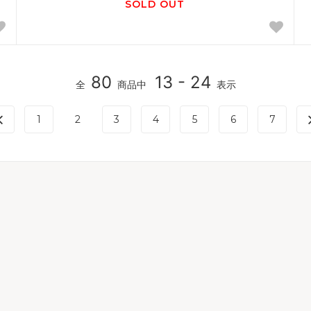
SOLD OUT
80
13 - 24
全
商品中
表示
1
2
3
4
5
6
7