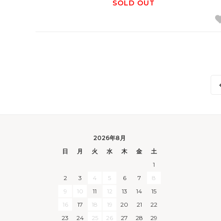
SOLD OUT
2026年8月
日
月
火
水
木
金
土
1
2
3
4
5
6
7
8
9
10
11
12
13
14
15
16
17
18
19
20
21
22
23
24
25
26
27
28
29