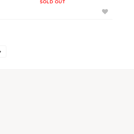
SOLD OUT