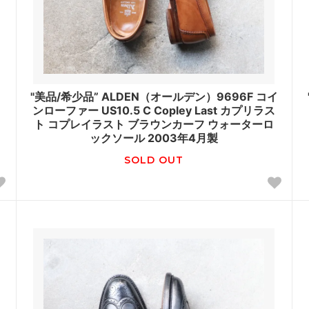
"美品/希少品” ALDEN（オールデン）9696F コイ
ンローファー US10.5 C Copley Last カプリラス
ト コプレイラスト ブラウンカーフ ウォーターロ
ックソール 2003年4月製
SOLD OUT