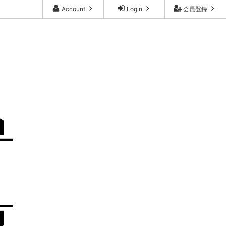
Account
Login
会員登録