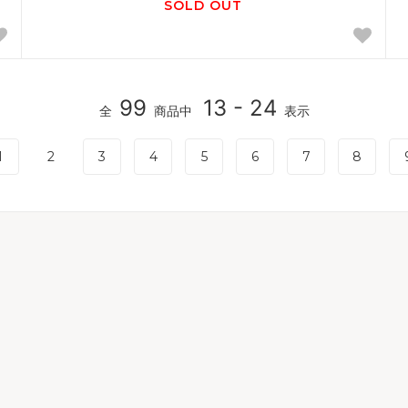
SOLD OUT
99
13 - 24
全
商品中
表示
1
2
3
4
5
6
7
8