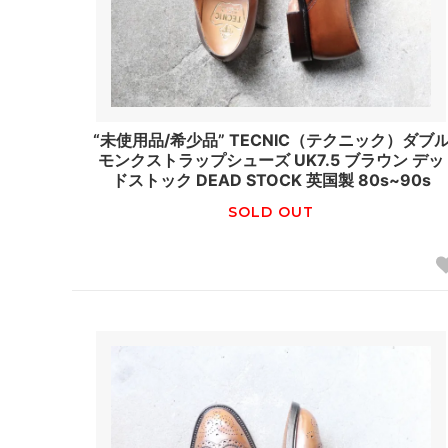
“未使用品/希少品” TECNIC（テクニック）ダブ
モンクストラップシューズ UK7.5 ブラウン デッ
ドストック DEAD STOCK 英国製 80s~90s
SOLD OUT