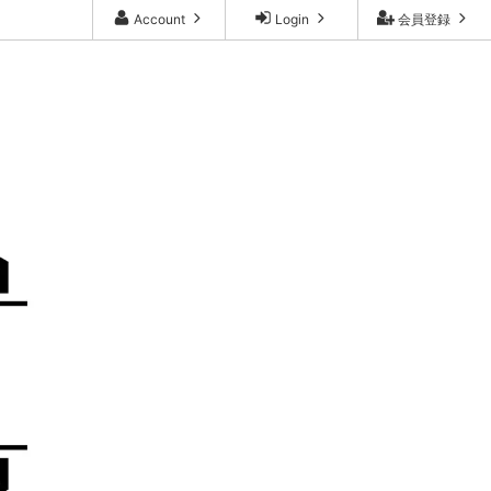
Account
Login
会員登録