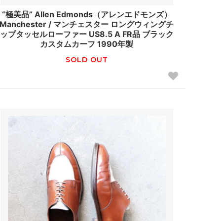
“極美品” Allen Edmonds（アレンエドモンズ）
Manchester / マンチェスター ロングウィングチ
ップタッセルローファー US8.5 A FR品 ブラック
カスタムカーフ 1990年製
SOLD OUT