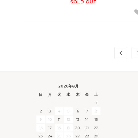
SOLD OUT
2026年8月
日
月
火
水
木
金
土
1
2
3
4
5
6
7
8
9
10
11
12
13
14
15
16
17
18
19
20
21
22
23
24
25
26
27
28
29