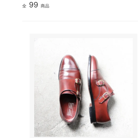
99
全
商品