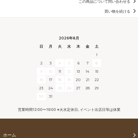
この商品について問い合わせる
買い物を続ける
2026年8月
日
月
火
水
木
金
土
1
2
3
4
5
6
7
8
9
10
11
12
13
14
15
16
17
18
19
20
21
22
23
24
25
26
27
28
29
30
31
営業時間12:00〜19:00 ※火水定休日､イベント出店日等は休業
ホーム