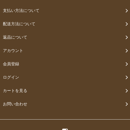
支払い方法について
配送方法について
返品について
アカウント
会員登録
ログイン
カートを見る
お問い合わせ