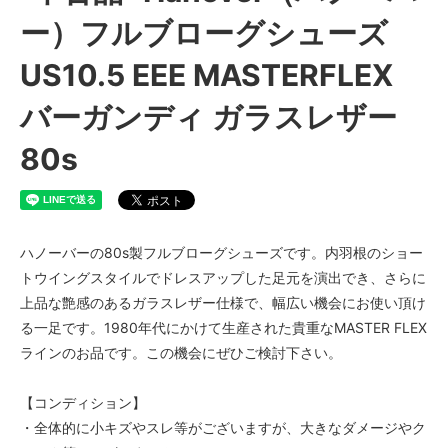
ー）フルブローグシューズ
US10.5 EEE MASTERFLEX
バーガンディ ガラスレザー
80s
ハノーバーの80s製フルブローグシューズです。内羽根のショー
トウイングスタイルでドレスアップした足元を演出でき、さらに
上品な艶感のあるガラスレザー仕様で、幅広い機会にお使い頂け
る一足です。1980年代にかけて生産された貴重なMASTER FLEX
ラインのお品です。この機会にぜひご検討下さい。
【コンディション】
・全体的に小キズやスレ等がございますが、大きなダメージやク