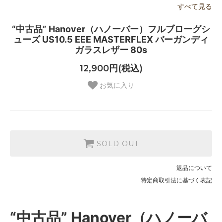
すべて見る
“中古品” Hanover（ハノーバー）フルブローグシ
ューズ US10.5 EEE MASTERFLEX バーガンディ
ガラスレザー 80s
12,900円(税込)
お気に入り
SOLD OUT
返品について
特定商取引法に基づく表記
“中古品” Hanover（ハノーバ