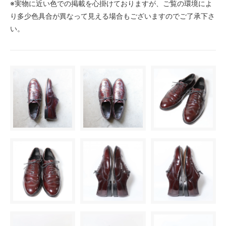
※実物に近い色での掲載を心掛けておりますが、ご覧の環境によ
り多少色具合が異なって見える場合もございますのでご了承下さ
い。