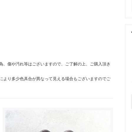
為、傷や汚れ等はございますので、ご了解の上、ご購入頂き
により多少色具合が異なって見える場合もございますのでご