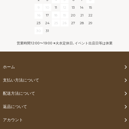
9
10
11
12
13
14
15
16
17
18
19
20
21
22
23
24
25
26
27
28
29
30
31
営業時間12:00〜19:00 ※火水定休日､イベント出店日等は休業
ホーム
支払い方法について
配送方法について
返品について
アカウント