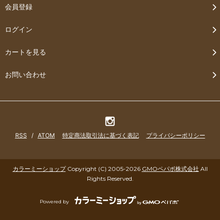
会員登録
ログイン
カートを見る
お問い合わせ
RSS
/
ATOM
特定商法取引法に基づく表記
プライバシーポリシー
カラーミーショップ
Copyright (C) 2005-2026
GMOペパボ株式会社
All
Rights Reserved.
Powered by