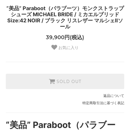
“美品” Paraboot（パラブーツ）モンクストラップ
シューズ MICHAEL BRIDE / ミカエルブリッド
Size:42 NOIR / ブラック リスレザー マルシェIIソ
ール
39,900円(税込)
お気に入り
SOLD OUT
返品について
特定商取引法に基づく表記
“美品” Paraboot（パラブー