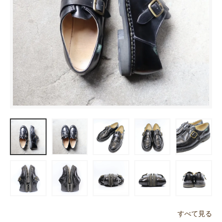
すべて見る