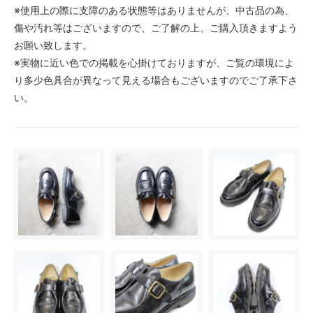
※使用上の際に支障のある状態等はありませんが、中古品の為、
傷や汚れ等はございますので、ご了解の上、ご購入頂きますよう
お願い致します。
※実物に近い色での掲載を心掛けておりますが、ご覧の環境によ
り多少色具合が異なって見える場合もございますのでご了承下さ
い。