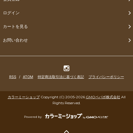
ログイン
カートを見る
お問い合わせ
RSS
/
ATOM
特定商法取引法に基づく表記
プライバシーポリシー
カラーミーショップ
Copyright (C) 2005-2026
GMOペパボ株式会社
All
Rights Reserved.
Powered by