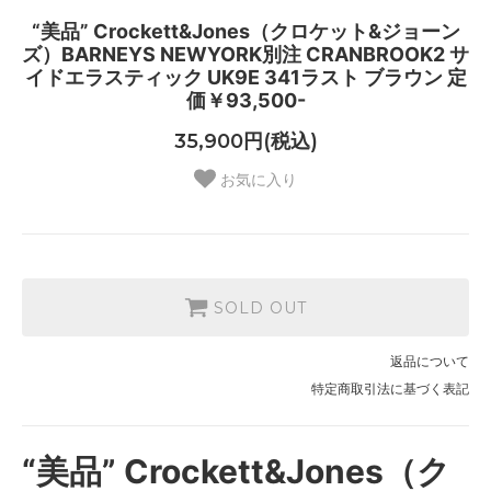
“美品” Crockett&Jones（クロケット&ジョーン
ズ）BARNEYS NEWYORK別注 CRANBROOK2 サ
イドエラスティック UK9E 341ラスト ブラウン 定
価￥93,500-
35,900円(税込)
お気に入り
SOLD OUT
返品について
特定商取引法に基づく表記
“美品” Crockett&Jones（ク