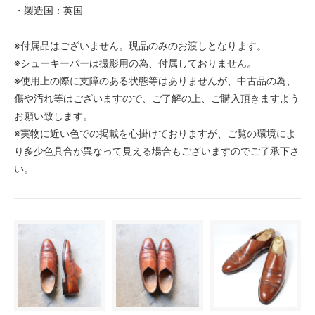
・製造国：英国
※付属品はございません。現品のみのお渡しとなります。
※シューキーパーは撮影用の為、付属しておりません。
※使用上の際に支障のある状態等はありませんが、中古品の為、
傷や汚れ等はございますので、ご了解の上、ご購入頂きますよう
お願い致します。
※実物に近い色での掲載を心掛けておりますが、ご覧の環境によ
り多少色具合が異なって見える場合もございますのでご了承下さ
い。