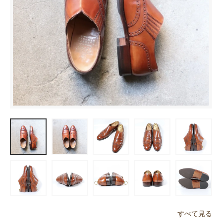
すべて見る