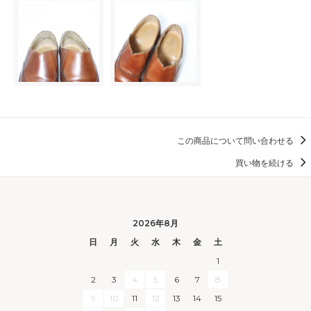
この商品について問い合わせる
買い物を続ける
2026年8月
日
月
火
水
木
金
土
1
2
3
4
5
6
7
8
9
10
11
12
13
14
15