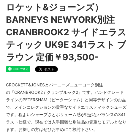
ロケット&ジョーンズ）
BARNEYS NEWYORK別注
CRANBROOK2 サイドエラス
ティック UK9E 341ラスト ブ
ラウン 定価￥93,500-
CROCKETT&JONESとバーニーズニューヨーク別注
の「CRANBROOK2 / クランブルック2」です。ハンドグレード
ラインのPETERSHAM（ピーターシャム）と同等デザインのお品
で、メインコレクションの貴重なサイドエラスティックシューズ
です。程よいシャープさとボリューム感が絶妙なバランスの341
ラスト仕様で、現在では入手困難な別注品の貴重なモデルとなり
ます。お探しの方はぜひお早めにご検討下さい。