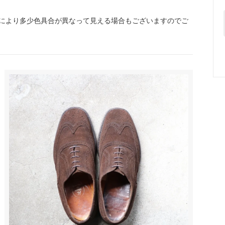
により多少色具合が異なって見える場合もございますのでご