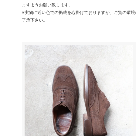
ますようお願い致します。
※実物に近い色での掲載を心掛けておりますが、ご覧の環境
了承下さい。