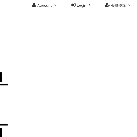
Account
Login
会員登録