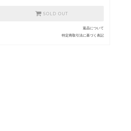
SOLD OUT
返品について
特定商取引法に基づく表記