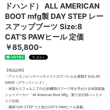
ドハンド） ALL AMERICAN
BOOT mfg製 DAY STEP レー
スアップブーツ Size:8
CAT'S PAWヒール 定価
￥85,800-
【商品説明】
・アメリカンビンテージテイストのアパレルを展開するGLAD
HAND（グラッドハンド）。
・米国カリフォルニアの公的機関のブーツ等を手がける米国老舗
シューメーカー「All American Boot Mfg」製で全行程ハンドメ
イド仕様。
・通称"DAY STEP"で人気のCAT'S PAWヒール搭載。