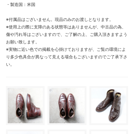
・製造国：米国
※付属品はございません。現品のみのお渡しとなります。
※使用上の際に支障のある状態等はありませんが、中古品の為、
傷や汚れ等はございますので、ご了解の上、ご購入頂きますよう
お願い致します。
※実物に近い色での掲載を心掛けておりますが、ご覧の環境によ
り多少色具合が異なって見える場合もございますのでご了承下さ
い。