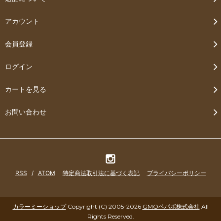
アカウント
会員登録
ログイン
カートを見る
お問い合わせ
RSS
/
ATOM
特定商法取引法に基づく表記
プライバシーポリシー
カラーミーショップ
Copyright (C) 2005-2026
GMOペパボ株式会社
All
Rights Reserved.