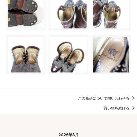
この商品について問い合わせる
買い物を続ける
2026年8月