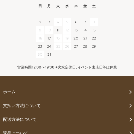
日
月
火
水
木
金
土
1
2
3
4
5
6
7
8
9
10
11
12
13
14
15
16
17
18
19
20
21
22
23
24
25
26
27
28
29
30
31
営業時間12:00〜19:00 ※火水定休日､イベント出店日等は休業
ホーム
支払い方法について
配送方法について
返品について