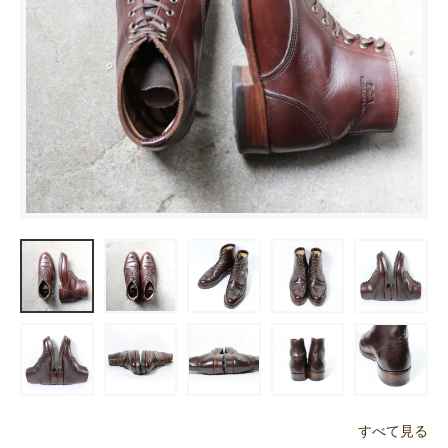
すべて見る