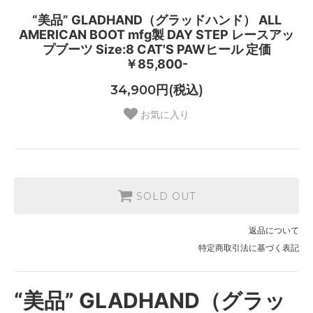
“美品” GLADHAND（グラッドハンド） ALL
AMERICAN BOOT mfg製 DAY STEP レースアッ
プブーツ Size:8 CAT'S PAWヒール 定価
￥85,800-
34,900円(税込)
お気に入り
SOLD OUT
返品について
特定商取引法に基づく表記
“美品” GLADHAND（グラッ