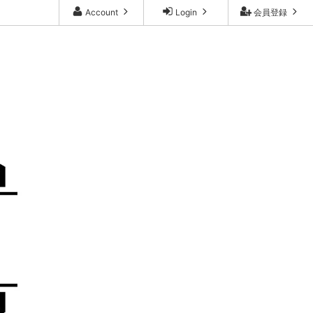
Account
Login
会員登録