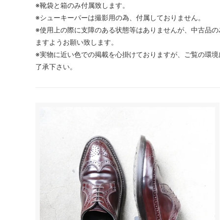
※靴袋と箱のみ付属致します。
※シューキーパーは撮影用の為、付属しておりません。
※使用上の際に支障のある状態等はありませんが、中古品の
ますようお願い致します。
※実物に近い色での掲載を心掛けておりますが、ご覧の環境
了承下さい。