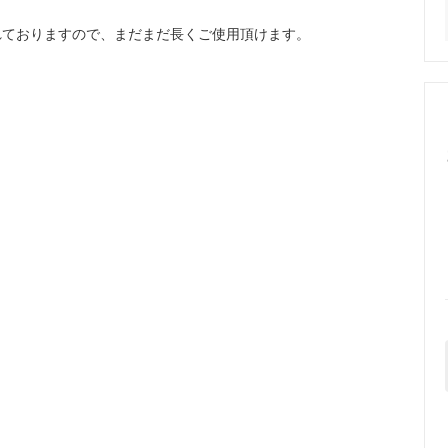
れておりますので、まだまだ長くご使用頂けます。