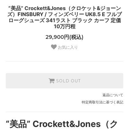
“美品” Crockett&Jones（クロケット&ジョーン
ズ）FINSBURY / フィンズベリー UK8.5 E フルブ
ローグシューズ 341ラスト ブラック カーフ 定価
10万円程
29,900円(税込)
お気に入り
SOLD OUT
返品について
特定商取引法に基づく表記
“美品” Crockett&Jones（ク