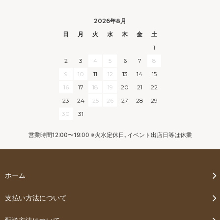
2026年8月
日
月
火
水
木
金
土
1
2
3
4
5
6
7
8
9
10
11
12
13
14
15
16
17
18
19
20
21
22
23
24
25
26
27
28
29
30
31
営業時間12:00〜19:00 ※火水定休日､イベント出店日等は休業
ホーム
支払い方法について