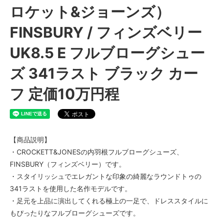
ロケット&ジョーンズ）
FINSBURY / フィンズベリー
UK8.5 E フルブローグシュー
ズ 341ラスト ブラック カー
フ 定価10万円程
【商品説明】
・CROCKETT&JONESの内羽根フルブローグシューズ、
FINSBURY（フィンズベリー）です。
・スタイリッシュでエレガントな印象の綺麗なラウンドトゥの
341ラストを使用した名作モデルです。
・足元を上品に演出してくれる極上の一足で、ドレススタイルに
もぴったりなフルブローグシューズです。