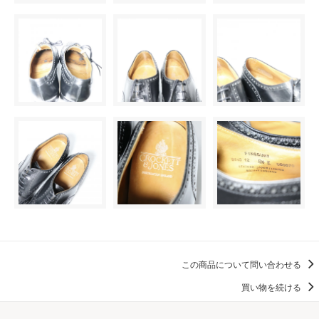
この商品について問い合わせる
買い物を続ける