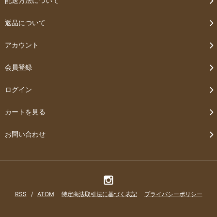
配送方法について
返品について
アカウント
会員登録
ログイン
カートを見る
お問い合わせ
RSS
/
ATOM
特定商法取引法に基づく表記
プライバシーポリシー