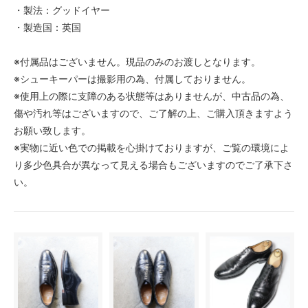
・製法：グッドイヤー
・製造国：英国
※付属品はございません。現品のみのお渡しとなります。
※シューキーパーは撮影用の為、付属しておりません。
※使用上の際に支障のある状態等はありませんが、中古品の為、
傷や汚れ等はございますので、ご了解の上、ご購入頂きますよう
お願い致します。
※実物に近い色での掲載を心掛けておりますが、ご覧の環境によ
り多少色具合が異なって見える場合もございますのでご了承下さ
い。