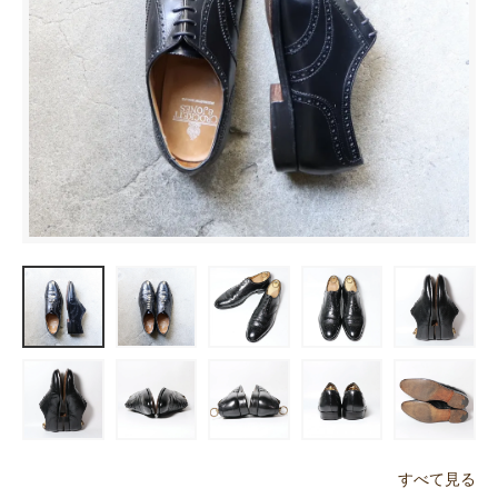
すべて見る