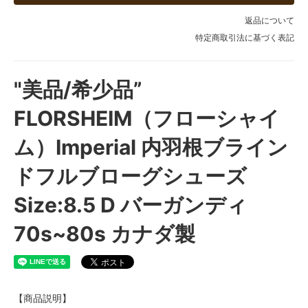
返品について
特定商取引法に基づく表記
"美品/希少品”
FLORSHEIM（フローシャイ
ム）Imperial 内羽根ブライン
ドフルブローグシューズ
Size:8.5 D バーガンディ
70s~80s カナダ製
【商品説明】