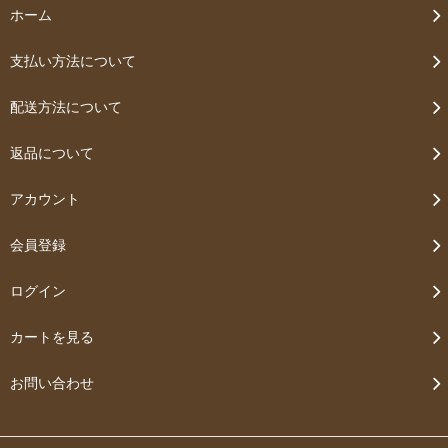
ホーム
支払い方法について
配送方法について
返品について
アカウント
会員登録
ログイン
カートを見る
お問い合わせ