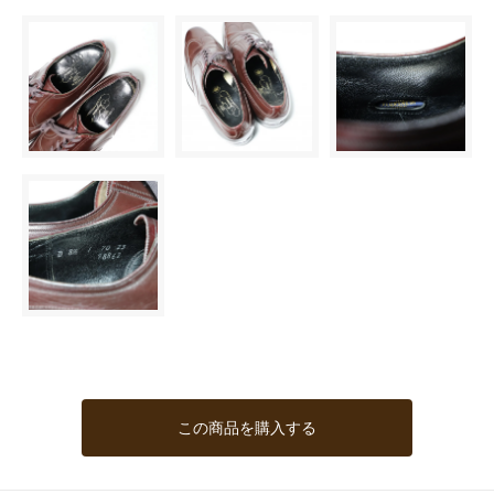
この商品を購入する