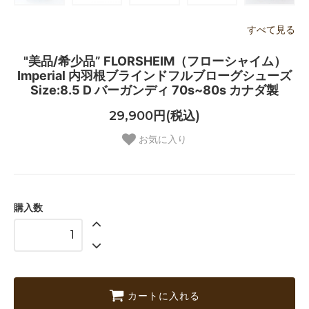
すべて見る
"美品/希少品” FLORSHEIM（フローシャイム）
Imperial 内羽根ブラインドフルブローグシューズ
Size:8.5 D バーガンディ 70s~80s カナダ製
29,900円(税込)
お気に入り
購入数
カートに入れる