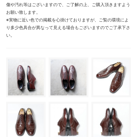
傷や汚れ等はございますので、ご了解の上、ご購入頂きますよう
お願い致します。
※実物に近い色での掲載を心掛けておりますが、ご覧の環境によ
り多少色具合が異なって見える場合もございますのでご了承下さ
い。