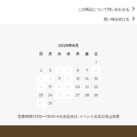
この商品について問い合わせる
買い物を続ける
2026年8月
日
月
火
水
木
金
土
1
2
3
4
5
6
7
8
9
10
11
12
13
14
15
16
17
18
19
20
21
22
23
24
25
26
27
28
29
30
31
営業時間12:00〜19:00 ※火水定休日､イベント出店日等は休業