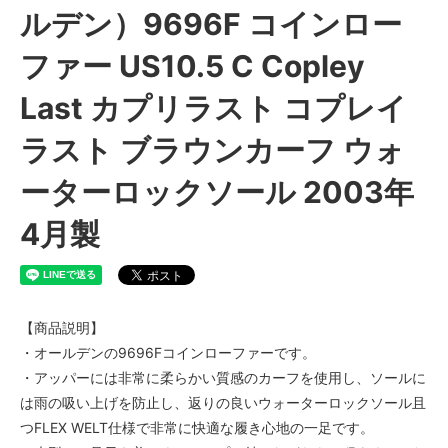
ルデン）9696F コインロー
ファー US10.5 C Copley
Last カプリラスト コプレイ
ラスト ブラウンカーフ ウォ
ーターロックソール 2003年
4月製
【商品説明】
・オールデンの9696Fコインローファーです。
・アッパーには非常に柔らかい質感のカーフを使用し、ソールに
は雨の吸い上げを防止し、返りの良いウォーターロックソール且
つFLEX WELT仕様で非常に快適な履き心地の一足です。