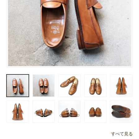
すべて見る