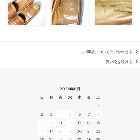
この商品について問い合わせる
買い物を続ける
2026年8月
日
月
火
水
木
金
土
1
2
3
4
5
6
7
8
9
10
11
12
13
14
15
16
17
18
19
20
21
22
23
24
25
26
27
28
29