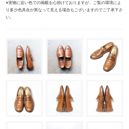
※実物に近い色での掲載を心掛けておりますが、ご覧の環境によ
り多少色具合が異なって見える場合もございますのでご了承下さ
い。