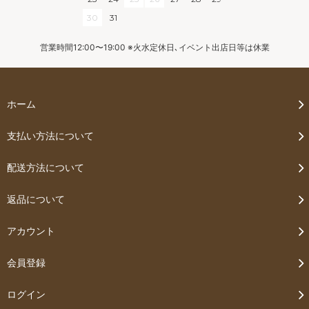
30
31
営業時間12:00〜19:00 ※火水定休日､イベント出店日等は休業
ホーム
支払い方法について
配送方法について
返品について
アカウント
会員登録
ログイン