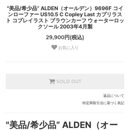
"美品/希少品” ALDEN（オールデン）9696F コイ
ンローファー US10.5 C Copley Last カプリラス
ト コプレイラスト ブラウンカーフ ウォーターロッ
クソール 2003年4月製
29,900円(税込)
お気に入り
SOLD OUT
返品について
特定商取引法に基づく表記
"美品/希少品” ALDEN（オー