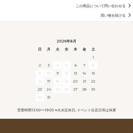
この商品について問い合わせる
買い物を続ける
2026年8月
日
月
火
水
木
金
土
1
2
3
4
5
6
7
8
9
10
11
12
13
14
15
16
17
18
19
20
21
22
23
24
25
26
27
28
29
30
31
営業時間12:00〜19:00 ※火水定休日､イベント出店日等は休業