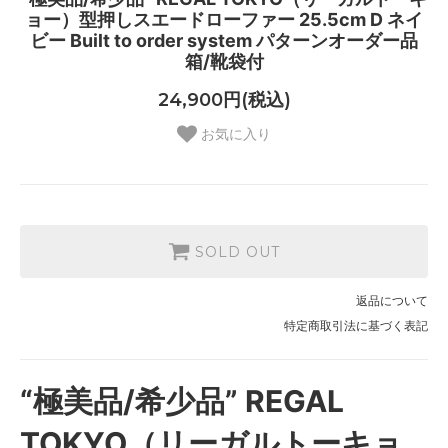
ョー）型押しスエードローファー 25.5cm D ネイ
ビー Built to order system パターンオーダー品
箱/靴袋付
24,900円(税込)
お気に入り
SOLD OUT
返品について
特定商取引法に基づく表記
“極美品/希少品” REGAL
TOKYO（リーガルトーキョ