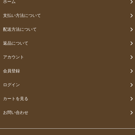
ホーム
支払い方法について
配送方法について
返品について
アカウント
会員登録
ログイン
カートを見る
お問い合わせ