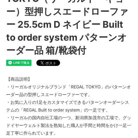
ー）型押しスエードローファ
ー 25.5cm D ネイビー Built
to order system パターンオ
ーダー品 箱/靴袋付
【商品説明】
・リーガルオリジナルブランド「REGAL TOKYO」のパターンオ
ーダー品の型押しスエードローファーです。
・お気に入りの1足をカスタマイズできるパターンオーダーシス
テムの「REGAL Built to order system」の一足です。
・リーガルの国内自社工場の一つ、新潟県加茂市の工場で、グッ
ドイヤーウェルト製法を熟知した職人が手間と時間をかけ一足一
足丁寧に作られています。