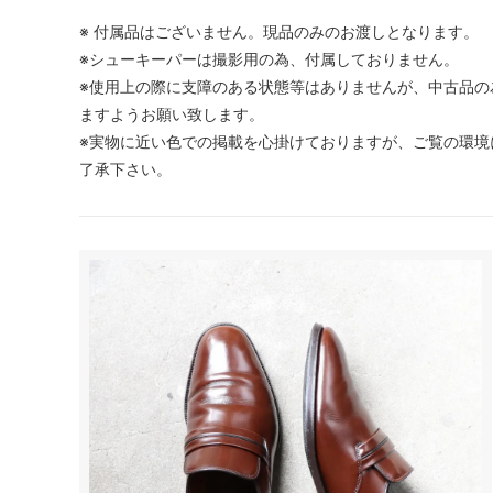
※ 付属品はございません。現品のみのお渡しとなります。
※シューキーパーは撮影用の為、付属しておりません。
※使用上の際に支障のある状態等はありませんが、中古品の
ますようお願い致します。
※実物に近い色での掲載を心掛けておりますが、ご覧の環境
了承下さい。