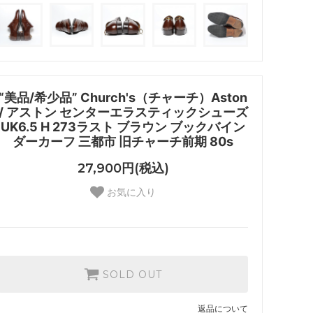
“美品/希少品” Church's（チャーチ）Aston
/ アストン センターエラスティックシューズ
UK6.5 H 273ラスト ブラウン ブックバイン
ダーカーフ 三都市 旧チャーチ前期 80s
27,900円(税込)
お気に入り
SOLD OUT
返品について