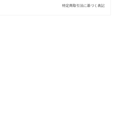
特定商取引法に基づく表記