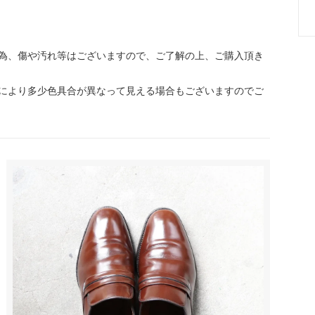
為、傷や汚れ等はございますので、ご了解の上、ご購入頂き
により多少色具合が異なって見える場合もございますのでご