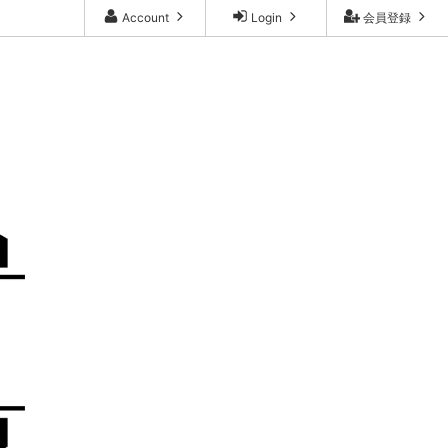
Account
Login
会員登録