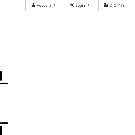
Account
Login
会員登録