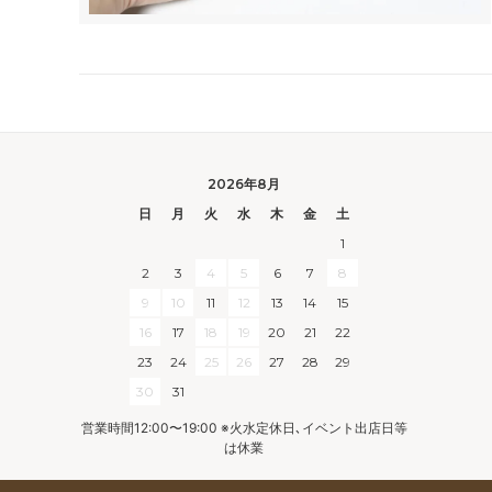
2026年8月
日
月
火
水
木
金
土
1
2
3
4
5
6
7
8
9
10
11
12
13
14
15
16
17
18
19
20
21
22
23
24
25
26
27
28
29
30
31
営業時間12:00〜19:00 ※火水定休日､イベント出店日等
は休業