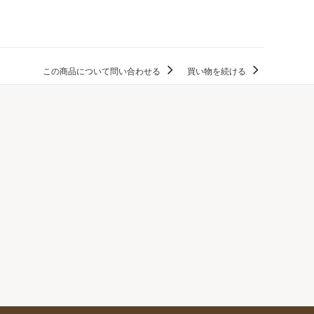
この商品について問い合わせる
買い物を続ける