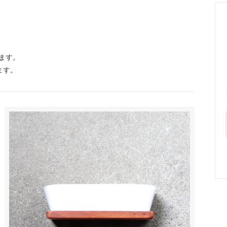
ます。
ます。