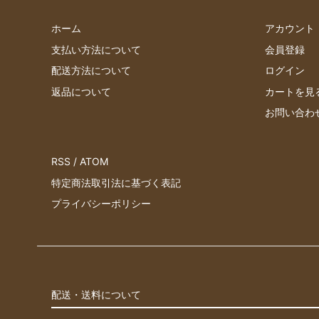
ホーム
アカウント
支払い方法について
会員登録
配送方法について
ログイン
返品について
カートを見
お問い合わ
RSS
/
ATOM
特定商法取引法に基づく表記
プライバシーポリシー
配送・送料について