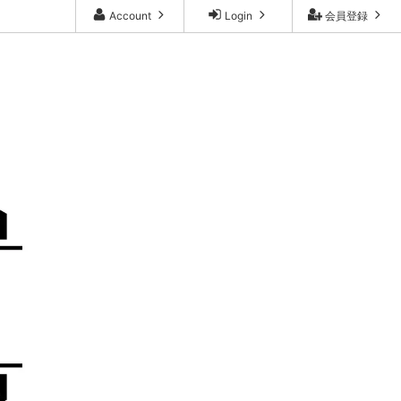
Account
Login
会員登録