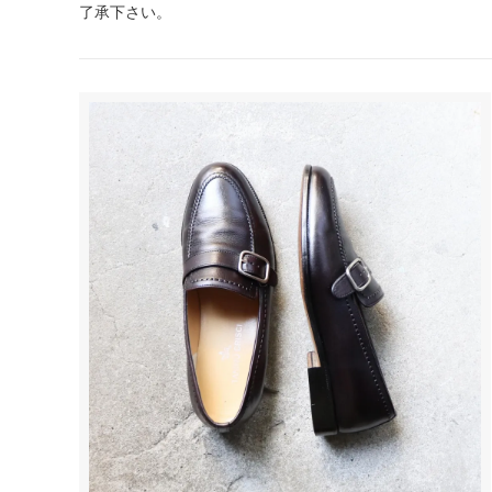
了承下さい。