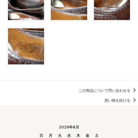
この商品について問い合わせる
買い物を続ける
2026年8月
日
月
火
水
木
金
土