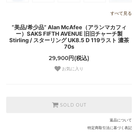
すべて見る
“美品/希少品” Alan McAfee（アランマカフィ
ー）SAKS FIFTH AVENUE 旧旧チャーチ製
Stirling / スターリング UK8.5 D 119ラスト 濃茶
70s
29,900円(税込)
お気に入り
SOLD OUT
返品について
特定商取引法に基づく表記