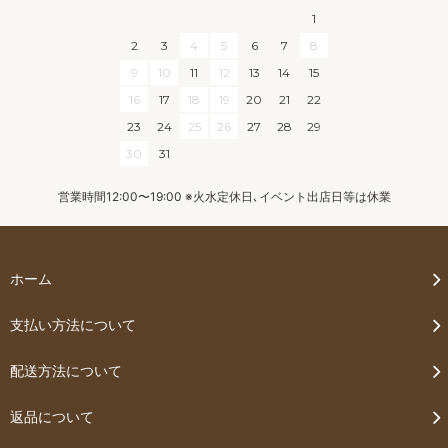
1
2
3
4
5
6
7
8
9
10
11
12
13
14
15
16
17
18
19
20
21
22
23
24
25
26
27
28
29
30
31
営業時間12:00〜19:00 ※火水定休日､イベント出店日等は休業
ホーム
支払い方法について
配送方法について
返品について