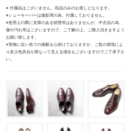
※ 付属品はございません。現品のみのお渡しとなります。
※シューキーパーは撮影用の為、付属しておりません。
※使用上の際に支障のある状態等はありませんが、中古品の為、
傷や汚れ等はございますので、ご了解の上、ご購入頂きますよう
お願い致します。
※実物に近い色での掲載を心掛けておりますが、ご覧の環境によ
り多少色具合が異なって見える場合もございますのでご了承下さ
い。