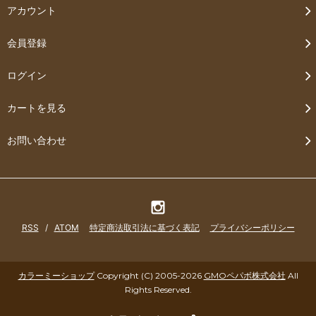
アカウント
会員登録
ログイン
カートを見る
お問い合わせ
RSS
/
ATOM
特定商法取引法に基づく表記
プライバシーポリシー
カラーミーショップ
Copyright (C) 2005-2026
GMOペパボ株式会社
All
Rights Reserved.