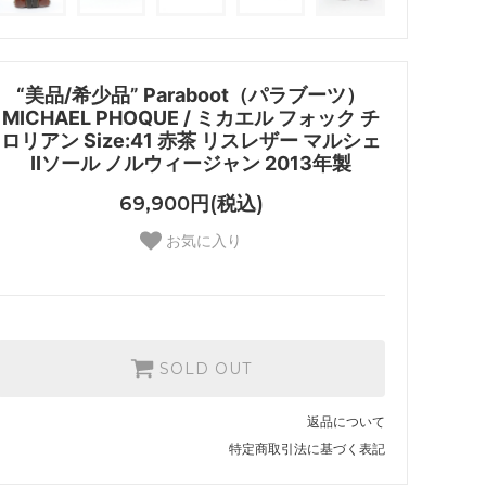
“美品/希少品” Paraboot（パラブーツ）
MICHAEL PHOQUE / ミカエル フォック チ
ロリアン Size:41 赤茶 リスレザー マルシェ
IIソール ノルウィージャン 2013年製
69,900円(税込)
お気に入り
SOLD OUT
返品について
特定商取引法に基づく表記