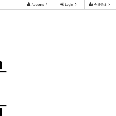
Account
Login
会員登録