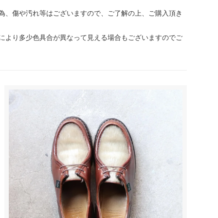
為、傷や汚れ等はございますので、ご了解の上、ご購入頂き
により多少色具合が異なって見える場合もございますのでご