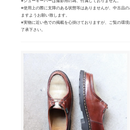
※シューキーパーは撮影用の為、付属しておりません。
※使用上の際に支障のある状態等はありませんが、中古品の
ますようお願い致します。
※実物に近い色での掲載を心掛けておりますが、ご覧の環境
了承下さい。