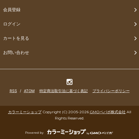
会員登録
ログイン
カートを見る
お問い合わせ
RSS
/
ATOM
特定商法取引法に基づく表記
プライバシーポリシー
カラーミーショップ
Copyright (C) 2005-2026
GMOペパボ株式会社
All
Rights Reserved.
Powered by