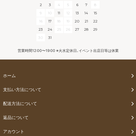
2
3
4
5
6
7
8
9
10
11
12
13
14
15
16
17
18
19
20
21
22
23
24
25
26
27
28
29
30
31
営業時間12:00〜19:00 ※火水定休日､イベント出店日等は休業
ホーム
支払い方法について
配送方法について
返品について
アカウント