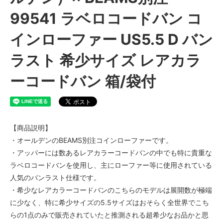
99541 ラベロコードバン コ
インローファー US5.5 D バン
ラスト 希少サイズ レアカラ
ーコードバン 箱/袋付
【商品説明】
・オールデンのBEAMS別注コインローファーです。
・アッパーには数あるレアカラーコードバンの中でも特に貴重な
ラベロコードバンを使用し、主にローファー等に使用されている
人気のバンラスト仕様です。
・希少なレアカラーコードバンのこちらのモデルは展開数が極端
に少なく、特に希少サイズの5.5サイズはおそらく全世界でこち
らの1点のみで販売されていたと推測される超希少なお品かと思