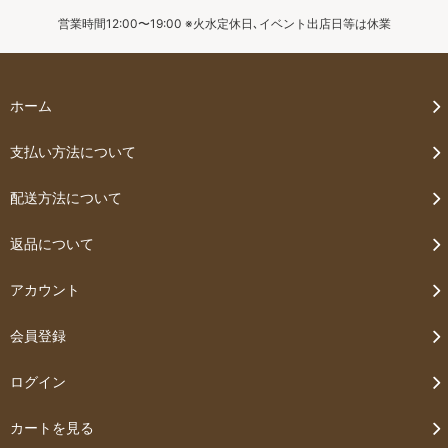
営業時間12:00〜19:00 ※火水定休日､イベント出店日等は休業
ホーム
支払い方法について
配送方法について
返品について
アカウント
会員登録
ログイン
カートを見る