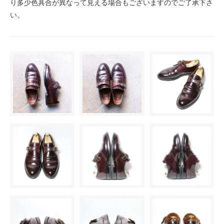
り多少色具合が異なって見える場合もございますのでご了承下さ
い。