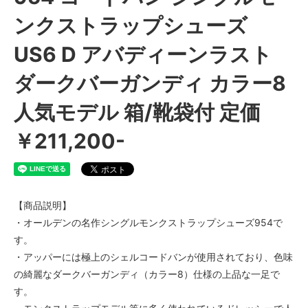
ンクストラップシューズ
US6 D アバディーンラスト
ダークバーガンディ カラー8
人気モデル 箱/靴袋付 定価
￥211,200-
【商品説明】
・オールデンの名作シングルモンクストラップシューズ954で
す。
・アッパーには極上のシェルコードバンが使用されており、色味
の綺麗なダークバーガンディ（カラー8）仕様の上品な一足で
す。