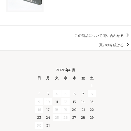
この商品について問い合わせる
買い物を続ける
2026年8月
日
月
火
水
木
金
土
1
2
3
4
5
6
7
8
9
10
11
12
13
14
15
16
17
18
19
20
21
22
23
24
25
26
27
28
29
30
31