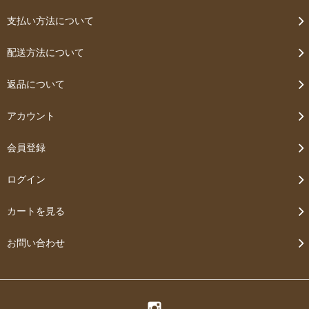
支払い方法について
配送方法について
返品について
アカウント
会員登録
ログイン
カートを見る
お問い合わせ