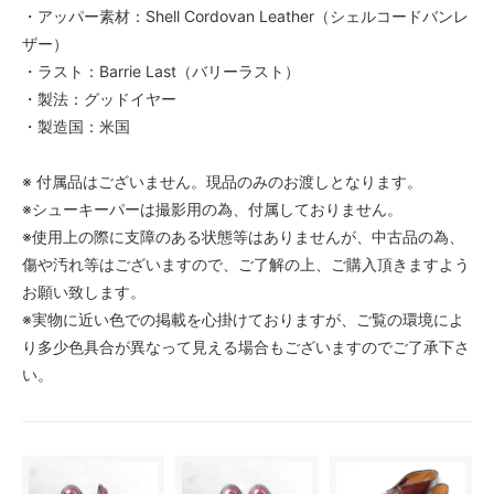
・アッパー素材：Shell Cordovan Leather（シェルコードバンレ
ザー）
・ラスト：Barrie Last（バリーラスト）
・製法：グッドイヤー
・製造国：米国
※ 付属品はございません。現品のみのお渡しとなります。
※シューキーパーは撮影用の為、付属しておりません。
※使用上の際に支障のある状態等はありませんが、中古品の為、
傷や汚れ等はございますので、ご了解の上、ご購入頂きますよう
お願い致します。
※実物に近い色での掲載を心掛けておりますが、ご覧の環境によ
り多少色具合が異なって見える場合もございますのでご了承下さ
い。