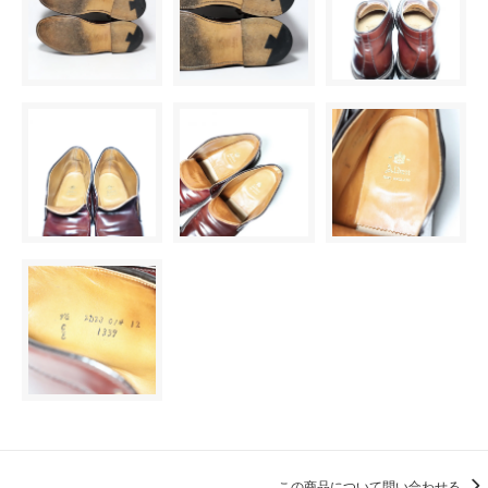
この商品について問い合わせる