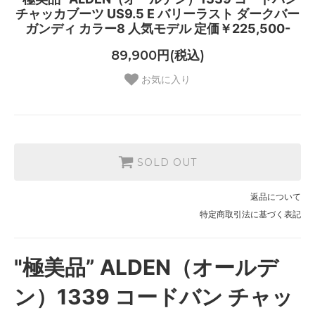
チャッカブーツ US9.5 E バリーラスト ダークバー
ガンディ カラー8 人気モデル 定価￥225,500-
89,900円(税込)
お気に入り
SOLD OUT
返品について
特定商取引法に基づく表記
"極美品” ALDEN（オールデ
ン）1339 コードバン チャッ