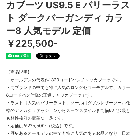
カブーツ US9.5 E バリーラス
ト ダークバーガンディ カラ
ー8 人気モデル 定価
￥225,500-
【商品説明】
・オールデンの代表作1339コードバンチャッカブーツです。
・同ブランドの中でも特に人気のロングセラーモデルで、カラー
8コードバン仕様の王道チャッカブーツです。
・ラストは人気のバリーラスト、ソールはダブルレザーソール仕
様のアメカジファッションからスーツスタイルまで幅広い服装と
も相性抜群の豪華な一足です。
・定価は￥225,500-（税込）です。
・歴史あるオールデンの中でも特に人気のあるお品となり、日本