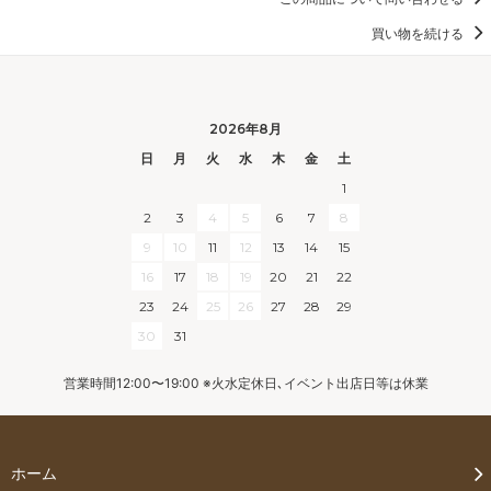
買い物を続ける
2026年8月
日
月
火
水
木
金
土
1
2
3
4
5
6
7
8
9
10
11
12
13
14
15
16
17
18
19
20
21
22
23
24
25
26
27
28
29
30
31
営業時間12:00〜19:00 ※火水定休日､イベント出店日等は休業
ホーム