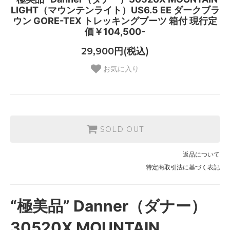
LIGHT（マウンテンライト）US6.5 EE ダークブラ
ウン GORE-TEX トレッキングブーツ 箱付 現行定
価￥104,500-
29,900円(税込)
お気に入り
SOLD OUT
返品について
特定商取引法に基づく表記
“極美品” Danner（ダナー）
30520X MOUNTAIN