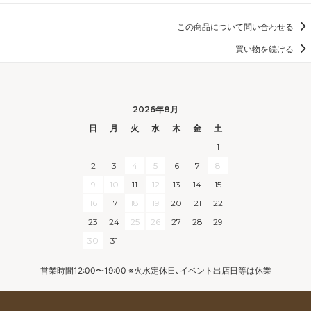
この商品について問い合わせる
買い物を続ける
2026年8月
日
月
火
水
木
金
土
1
2
3
4
5
6
7
8
9
10
11
12
13
14
15
16
17
18
19
20
21
22
23
24
25
26
27
28
29
30
31
営業時間12:00〜19:00 ※火水定休日､イベント出店日等は休業