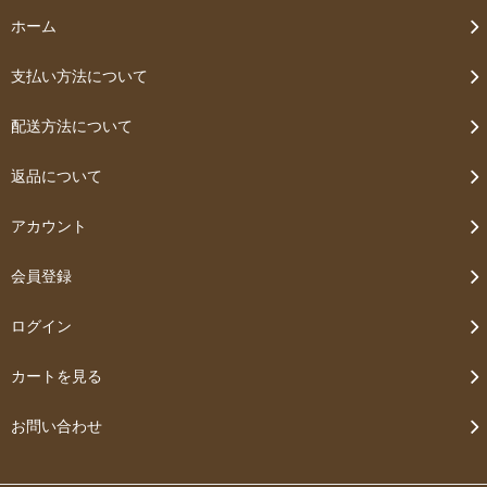
ホーム
支払い方法について
配送方法について
返品について
アカウント
会員登録
ログイン
カートを見る
お問い合わせ