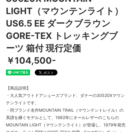
LIGHT（マウンテンライト）
US6.5 EE ダークブラウン
GORE-TEX トレッキングブ
ーツ 箱付 現行定価
￥104,500-
【商品説明】
・大人気アウトドアシューズブランド、ダナーの30520Xマウン
テンライトです。
・同ブランド名作MOUNTAIN TRAIL（マウンテントレイル）の
系譜を継ぐモデルとして、1982年にオールレザーのこちらの
MOUNTAIN LIGHT（マウンテンライト）が登場し、1979年発売