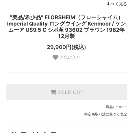
すべて見る
“美品/希少品” FLORSHEIM（フローシャイム）
Imperial Quality ロングウイング Kenmoor / ケン
ムーア US9.5 C シボ革 93602 ブラウン 1982年
12月製
29,900円(税込)
お気に入り
SOLD OUT
返品について
特定商取引法に基づく表記