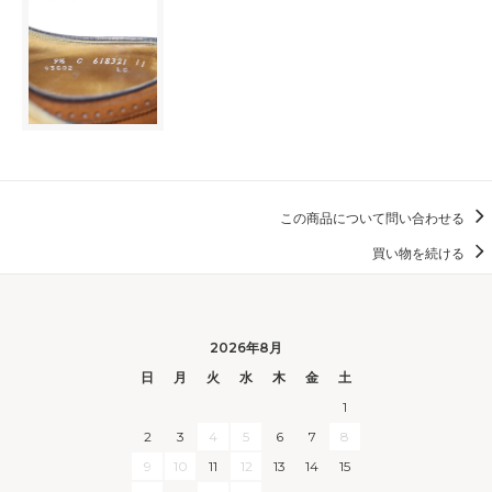
この商品について問い合わせる
買い物を続ける
2026年8月
日
月
火
水
木
金
土
1
2
3
4
5
6
7
8
9
10
11
12
13
14
15