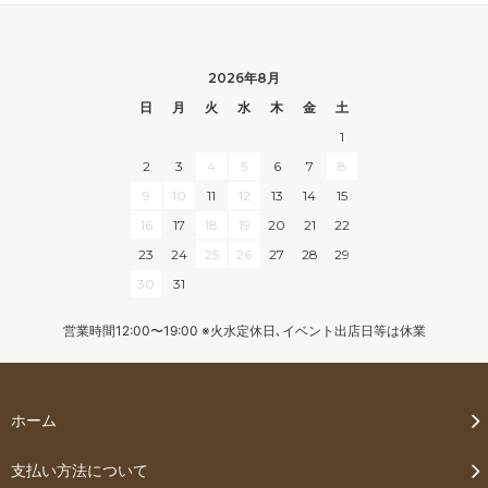
2026年8月
日
月
火
水
木
金
土
1
2
3
4
5
6
7
8
9
10
11
12
13
14
15
16
17
18
19
20
21
22
23
24
25
26
27
28
29
30
31
営業時間12:00〜19:00 ※火水定休日､イベント出店日等は休業
ホーム
支払い方法について