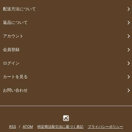
配送方法について
返品について
アカウント
会員登録
ログイン
カートを見る
お問い合わせ
RSS
/
ATOM
特定商法取引法に基づく表記
プライバシーポリシー