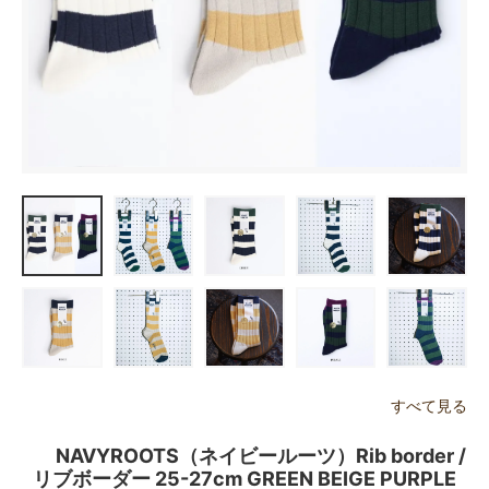
すべて見る
NAVYROOTS（ネイビールーツ）Rib border /
リブボーダー 25-27cm GREEN BEIGE PURPLE