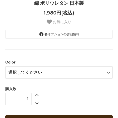
綿 ポリウレタン 日本製
1,980円(税込)
お気に入り
各オプションの詳細情報
GREEN
BEIGE
PURPLE
Color
購入数