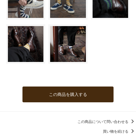
この商品を購入する
この商品について問い合わせる
買い物を続ける