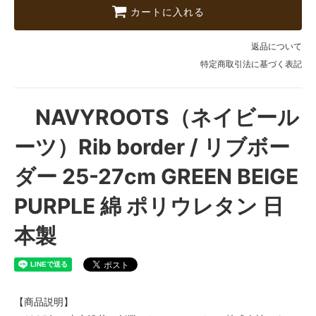
カートに入れる
返品について
特定商取引法に基づく表記
NAVYROOTS（ネイビール
ーツ）Rib border / リブボー
ダー 25-27cm GREEN BEIGE
PURPLE 綿 ポリウレタン 日
本製
【商品説明】