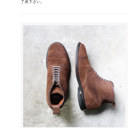
了承下さい。