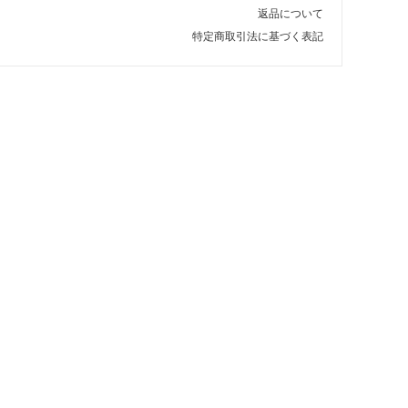
返品について
特定商取引法に基づく表記