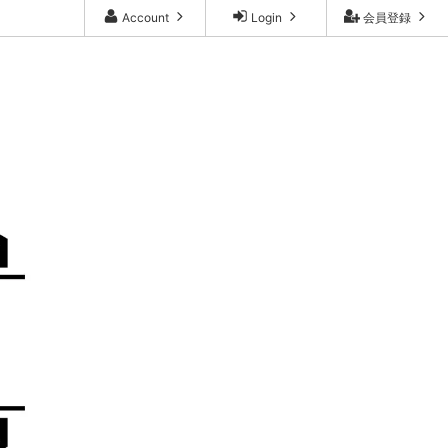
Account
Login
会員登録