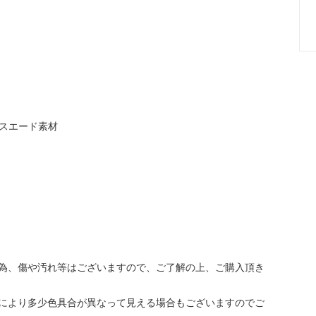
）※スエード素材
為、傷や汚れ等はございますので、ご了解の上、ご購入頂き
により多少色具合が異なって見える場合もございますのでご