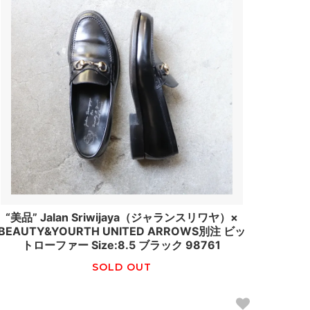
“美品” Jalan Sriwijaya（ジャランスリワヤ）×
BEAUTY&YOURTH UNITED ARROWS別注 ビッ
トローファー Size:8.5 ブラック 98761
SOLD OUT