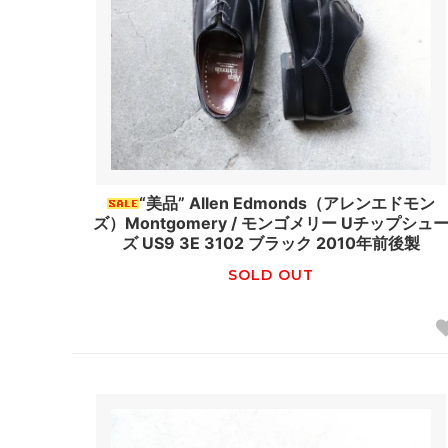
“美品” Allen Edmonds（アレンエドモン
ズ）Montgomery / モンゴメリー Uチップシュ
ズ US9 3E 3102 ブラック 2010年前後製
SOLD OUT