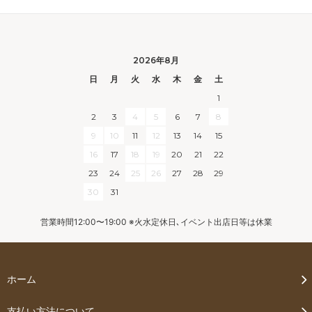
2026年8月
日
月
火
水
木
金
土
1
2
3
4
5
6
7
8
9
10
11
12
13
14
15
16
17
18
19
20
21
22
23
24
25
26
27
28
29
30
31
営業時間12:00〜19:00 ※火水定休日､イベント出店日等は休業
ホーム
支払い方法について