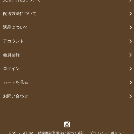
配送方法について
返品について
アカウント
会員登録
ログイン
カートを見る
お問い合わせ
RSS
/
ATOM
特定商法取引法に基づく表記
プライバシーポリシー