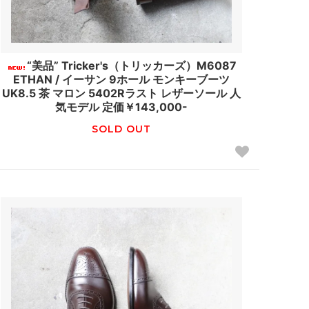
“美品” Tricker's（トリッカーズ）M6087
ETHAN / イーサン 9ホール モンキーブーツ
UK8.5 茶 マロン 5402Rラスト レザーソール 人
気モデル 定価￥143,000-
SOLD OUT