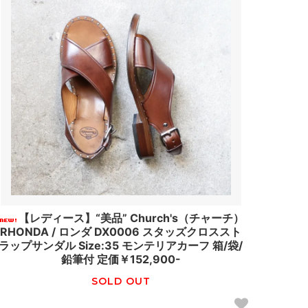
【レディース】“美品” Church's（チャーチ）
RHONDA / ロンダ DX0006 スタッズクロススト
ラップサンダル Size:35 モンテリアカーフ 箱/袋/
鉛筆付 定価￥152,900-
SOLD OUT