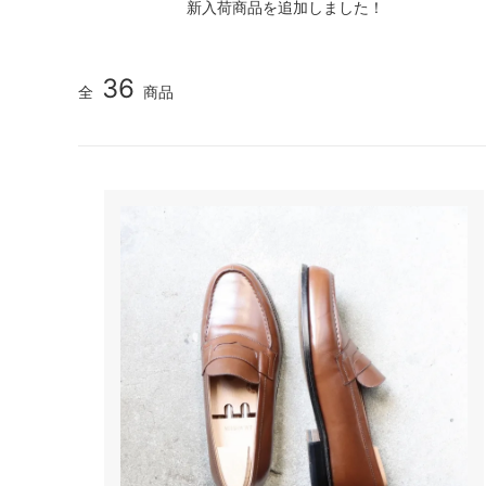
新入荷商品を追加しました！
36
全
商品