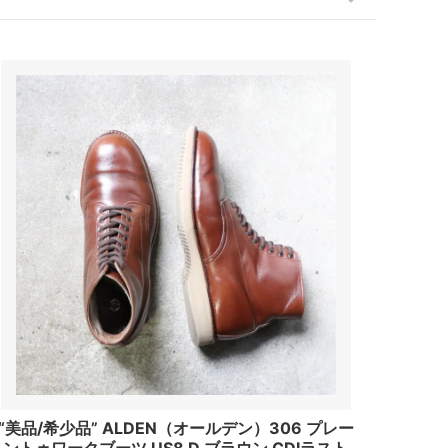
“美品/希少品” ALDEN（オールデン）306 プレー