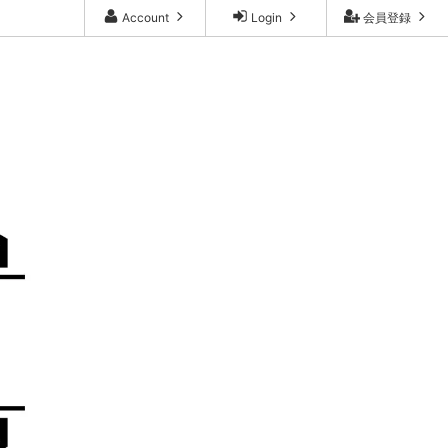
Account
Login
会員登録