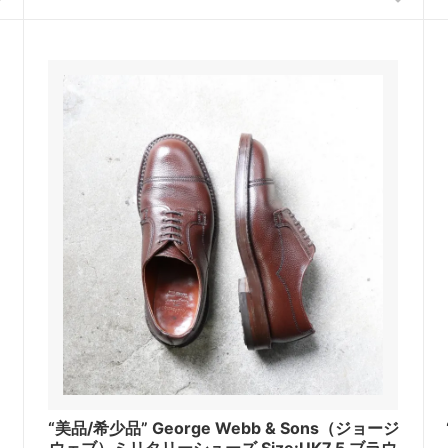
“美品/希少品” George Webb & Sons（ジョージ