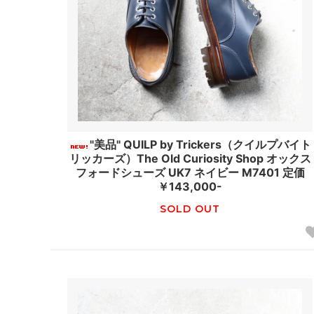
"美品" QUILP by Trickers（クイルプバイト
リッカーズ）The Old Curiosity Shop オックス
フォードシューズ UK7 ネイビー M7401 定価
￥143,000-
SOLD OUT