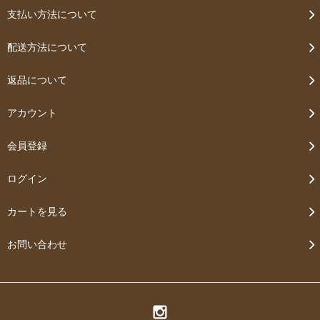
支払い方法について
配送方法について
返品について
アカウント
会員登録
ログイン
カートを見る
お問い合わせ