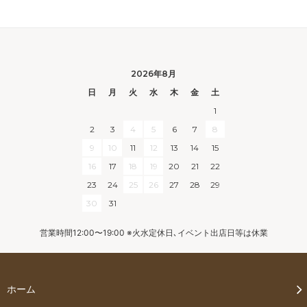
2026年8月
日
月
火
水
木
金
土
1
2
3
4
5
6
7
8
9
10
11
12
13
14
15
16
17
18
19
20
21
22
23
24
25
26
27
28
29
30
31
営業時間12:00〜19:00 ※火水定休日､イベント出店日等は休業
ホーム