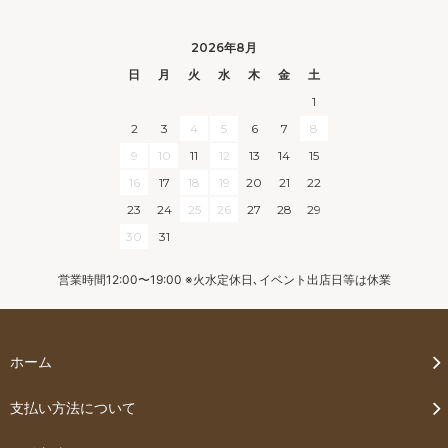
2026年8月
日
月
火
水
木
金
土
1
2
3
4
5
6
7
8
9
10
11
12
13
14
15
16
17
18
19
20
21
22
23
24
25
26
27
28
29
30
31
営業時間12:00〜19:00 ※火水定休日､イベント出店日等は休業
ホーム
支払い方法について