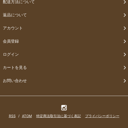
配送方法について
返品について
アカウント
会員登録
ログイン
カートを見る
お問い合わせ
RSS
/
ATOM
特定商法取引法に基づく表記
プライバシーポリシー