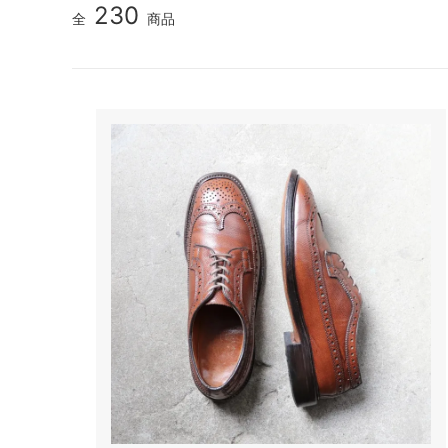
230
全
商品