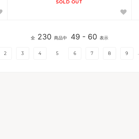
SOLD OUT
230
49 - 60
全
商品中
表示
.
2
3
4
5
6
7
8
9