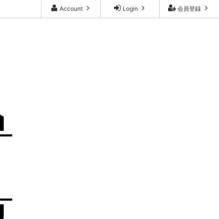
Account
Login
会員登録