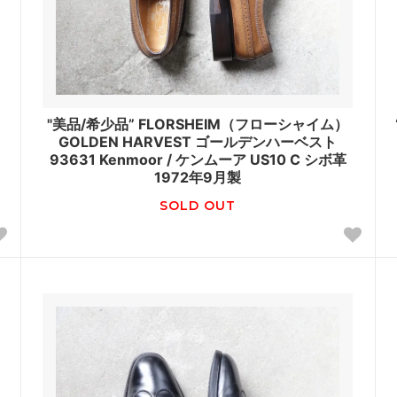
"美品/希少品” FLORSHEIM（フローシャイム）
GOLDEN HARVEST ゴールデンハーベスト
93631 Kenmoor / ケンムーア US10 C シボ革
1972年9月製
SOLD OUT