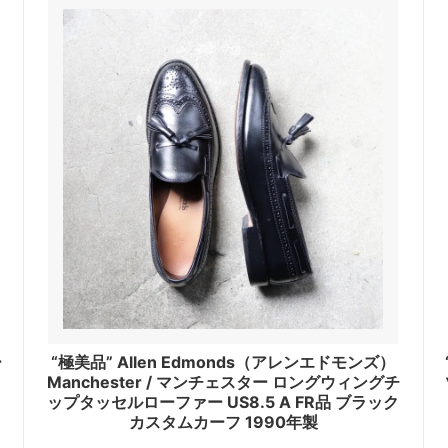
ー
“極美品” Allen Edmonds（アレンエドモンズ）
Manchester / マンチェスター ロングウィングチ
ップタッセルローファー US8.5 A FR品 ブラック
カスタムカーフ 1990年製