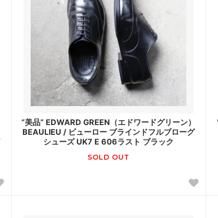
“美品” EDWARD GREEN（エドワードグリーン）
リ
BEAULIEU / ビューロー ブラインドフルブローグ
シューズ UK7 E 606ラスト ブラック
SOLD OUT