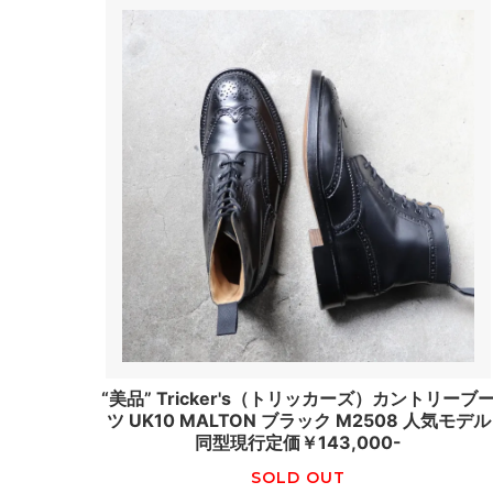
“美品” Tricker's（トリッカーズ）カントリーブ
ツ UK10 MALTON ブラック M2508 人気モデル
同型現行定価￥143,000-
SOLD OUT