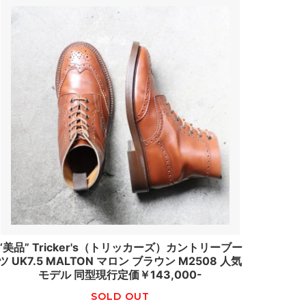
“美品” Tricker's（トリッカーズ）カントリーブー
ツ UK7.5 MALTON マロン ブラウン M2508 人気
モデル 同型現行定価￥143,000-
SOLD OUT