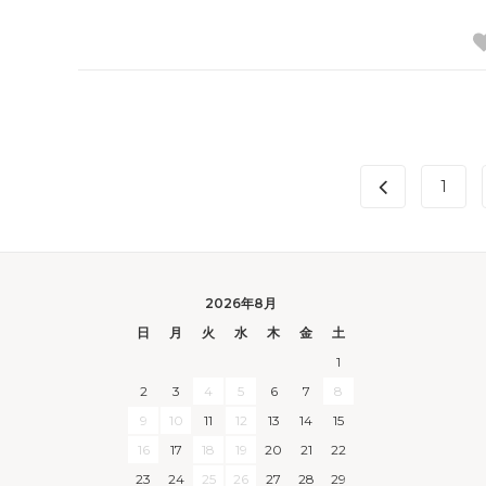
1
2026年8月
日
月
火
水
木
金
土
1
2
3
4
5
6
7
8
9
10
11
12
13
14
15
16
17
18
19
20
21
22
23
24
25
26
27
28
29