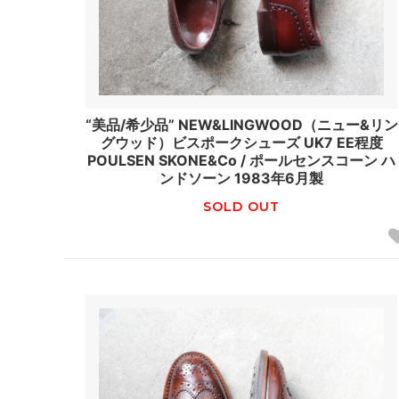
“美品/希少品” NEW&LINGWOOD（ニュー&リン
グウッド）ビスポークシューズ UK7 EE程度
POULSEN SKONE&Co / ポールセンスコーン ハ
ンドソーン 1983年6月製
SOLD OUT