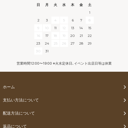
日
月
火
水
木
金
土
1
2
3
4
5
6
7
8
9
10
11
12
13
14
15
16
17
18
19
20
21
22
23
24
25
26
27
28
29
30
31
営業時間12:00〜19:00 ※火水定休日､イベント出店日等は休業
ホーム
支払い方法について
配送方法について
返品について