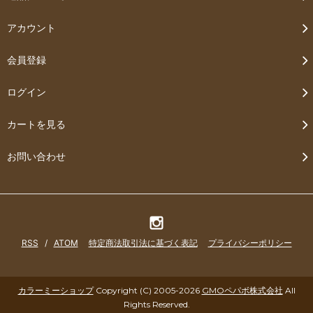
アカウント
会員登録
ログイン
カートを見る
お問い合わせ
RSS
/
ATOM
特定商法取引法に基づく表記
プライバシーポリシー
カラーミーショップ
Copyright (C) 2005-2026
GMOペパボ株式会社
All
Rights Reserved.