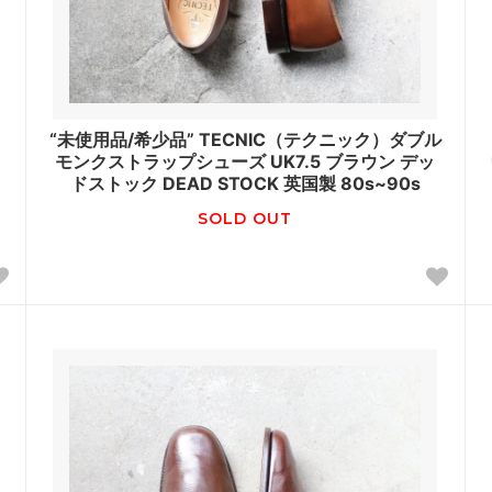
“未使用品/希少品” TECNIC（テクニック）ダブル
モンクストラップシューズ UK7.5 ブラウン デッ
ドストック DEAD STOCK 英国製 80s~90s
SOLD OUT