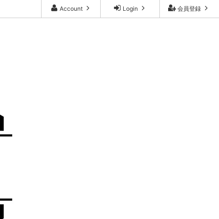
Account
Login
会員登録