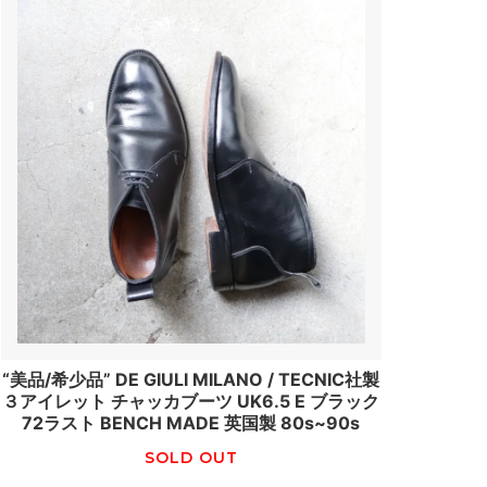
“美品/希少品” DE GIULI MILANO / TECNIC社製
３アイレット チャッカブーツ UK6.5 E ブラック
72ラスト BENCH MADE 英国製 80s~90s
SOLD OUT