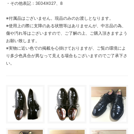
・その他表記：3E04X027、8
※付属品はございません。現品のみのお渡しとなります。
※使用上の際に支障のある状態等はありませんが、中古品の為、
傷や汚れ等はございますので、ご了解の上、ご購入頂きますよう
お願い致します。
※実物に近い色での掲載を心掛けておりますが、ご覧の環境によ
り多少色具合が異なって見える場合もございますのでご了承下さ
い。