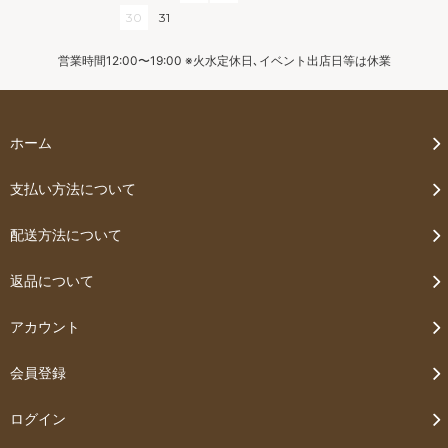
30
31
営業時間12:00〜19:00 ※火水定休日､イベント出店日等は休業
ホーム
支払い方法について
配送方法について
返品について
アカウント
会員登録
ログイン