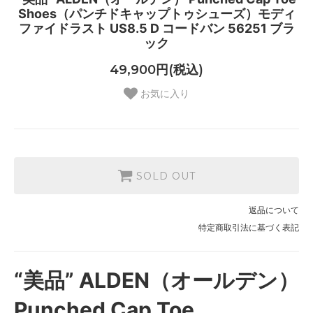
Shoes（パンチドキャップトゥシューズ）モディ
ファイドラスト US8.5 D コードバン 56251 ブラ
ック
49,900円(税込)
お気に入り
SOLD OUT
返品について
特定商取引法に基づく表記
“美品” ALDEN（オールデン）
Punched Cap Toe