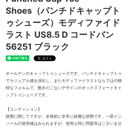
Shoes（パンチドキャップト
ゥシューズ）モディファイド
ラスト US8.5 D コードバン
56251 ブラック
オールデンのキャップトゥシューズです。パンチドキャップトゥ
でカジュアル感を演出し、またモディファイラストならではの独
特なフォルムで、飽きのこないデザインのオックスフォードキャ
ップトゥシューズです。
【コンディション】
状態に関してですが、全体的に非常に綺麗な状態です。一部イン
ソールの使用感はみられますが、使用上特に問題等はございませ