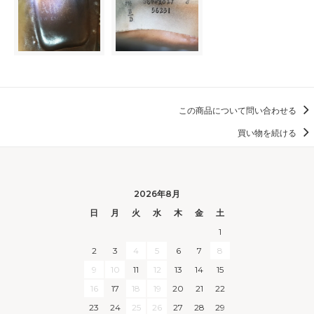
この商品について問い合わせる
買い物を続ける
2026年8月
日
月
火
水
木
金
土
1
2
3
4
5
6
7
8
9
10
11
12
13
14
15
16
17
18
19
20
21
22
23
24
25
26
27
28
29