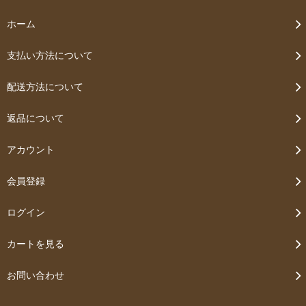
ホーム
支払い方法について
配送方法について
返品について
アカウント
会員登録
ログイン
カートを見る
お問い合わせ