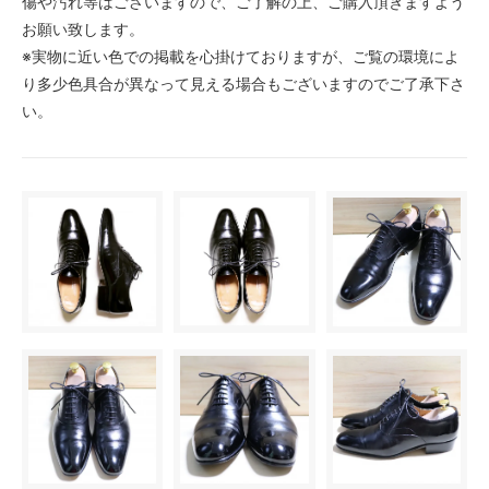
傷や汚れ等はございますので、ご了解の上、ご購入頂きますよう
お願い致します。
※実物に近い色での掲載を心掛けておりますが、ご覧の環境によ
り多少色具合が異なって見える場合もございますのでご了承下さ
い。