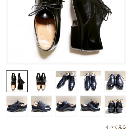
すべて見る