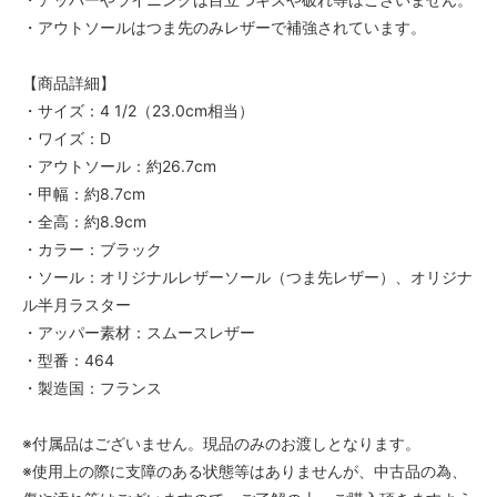
・アウトソールはつま先のみレザーで補強されています。
【商品詳細】
・サイズ：4 1/2（23.0cm相当）
・ワイズ：D
・アウトソール：約26.7cm
・甲幅：約8.7cm
・全高：約8.9cm
・カラー：ブラック
・ソール：オリジナルレザーソール（つま先レザー）、オリジナ
ル半月ラスター
・アッパー素材：スムースレザー
・型番：464
・製造国：フランス
※付属品はございません。現品のみのお渡しとなります。
※使用上の際に支障のある状態等はありませんが、中古品の為、