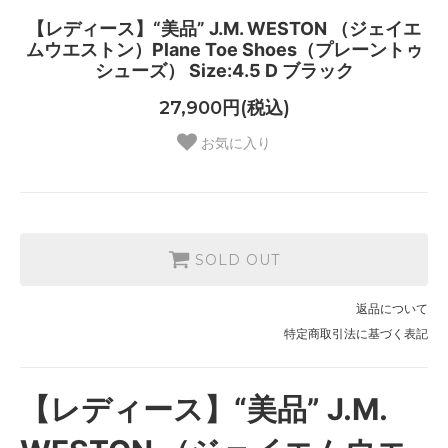
【レディース】“美品” J.M. WESTON （ジェイエ
ムウエストン）Plane Toe Shoes（プレーントゥ
シューズ） Size:4.5 D ブラック
27,900円(税込)
お気に入り
SOLD OUT
返品について
特定商取引法に基づく表記
【レディース】“美品” J.M.