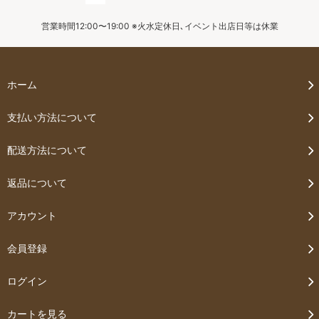
営業時間12:00〜19:00 ※火水定休日､イベント出店日等は休業
ホーム
支払い方法について
配送方法について
返品について
アカウント
会員登録
ログイン
カートを見る