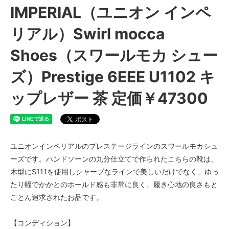
IMPERIAL（ユニオン インペ
リアル）Swirl mocca
Shoes（スワールモカ シュー
ズ）Prestige 6EEE U1102 キ
ップレザー 茶 定価￥47300
ユニオンインペリアルのプレステージラインのスワールモカシュ
ーズです。ハンドソーンの九分仕立てで作られたこちらの靴は、
木型にS111を使用しシャープなラインで美しいだけでなく、ゆっ
たり幅でかかとのホールド感も非常に良く、履き心地の良さもと
ことん追求されたお品です。
【コンディション】