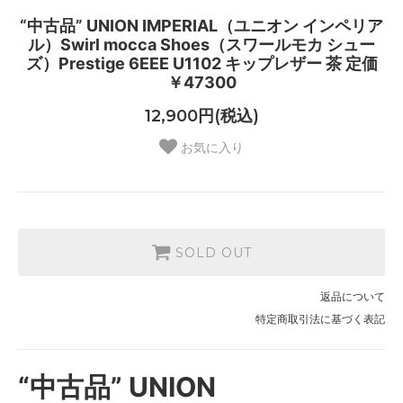
“中古品” UNION IMPERIAL（ユニオン インペリア
ル）Swirl mocca Shoes（スワールモカ シュー
ズ）Prestige 6EEE U1102 キップレザー 茶 定価
￥47300
12,900円(税込)
お気に入り
SOLD OUT
返品について
特定商取引法に基づく表記
“中古品” UNION