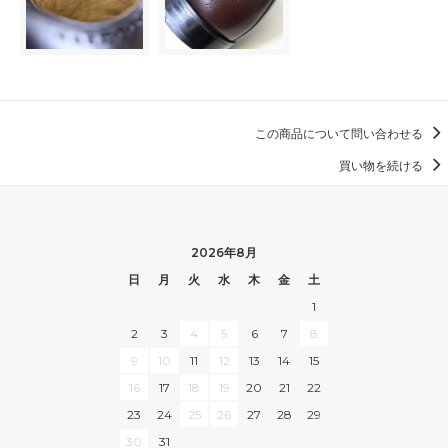
この商品について問い合わせる
買い物を続ける
2026年8月
日
月
火
水
木
金
土
1
2
3
4
5
6
7
8
9
10
11
12
13
14
15
16
17
18
19
20
21
22
23
24
25
26
27
28
29
30
31