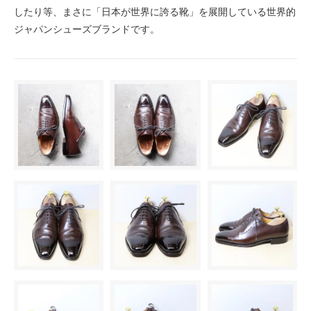
したり等、まさに「日本が世界に誇る靴」を展開している世界的
ジャパンシューズブランドです。