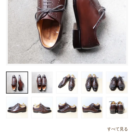
すべて見る