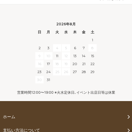
2026年8月
日
月
火
水
木
金
土
1
2
3
4
5
6
7
8
9
10
11
12
13
14
15
16
17
18
19
20
21
22
23
24
25
26
27
28
29
30
31
営業時間12:00〜19:00 ※火水定休日､イベント出店日等は休業
ホーム
支払い方法について