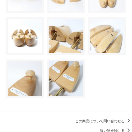
この商品について問い合わせる
買い物を続ける