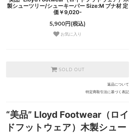
製シューツリー/シューキーパー Size:M ブナ材 定
価￥9,020-
5,900円(税込)
お気に入り
SOLD OUT
返品について
特定商取引法に基づく表記
“美品” Lloyd Footwear（ロイ
ドフットウェア）木製シュー