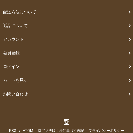
配送方法について
返品について
アカウント
会員登録
ログイン
カートを見る
お問い合わせ
RSS
/
ATOM
特定商法取引法に基づく表記
プライバシーポリシー