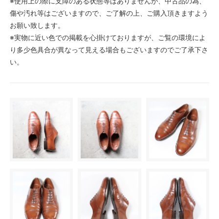
※使用上の際に支障のある状態等はありませんが、中古品の為、
傷や汚れ等はございますので、ご了解の上、ご購入頂きますよう
お願い致します。
※実物に近い色での掲載を心掛けておりますが、ご覧の環境によ
り多少色具合が異なって見える場合もございますのでご了承下さ
い。