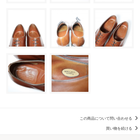
この商品について問い合わせる
買い物を続ける