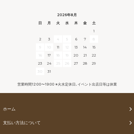
2026年8月
日
月
火
水
木
金
土
1
2
3
4
5
6
7
8
9
10
11
12
13
14
15
16
17
18
19
20
21
22
23
24
25
26
27
28
29
30
31
営業時間12:00〜19:00 ※火水定休日､イベント出店日等は休業
ホーム
支払い方法について