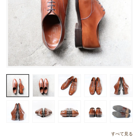
すべて見る