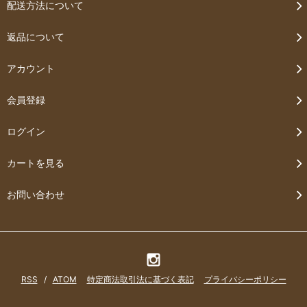
配送方法について
返品について
アカウント
会員登録
ログイン
カートを見る
お問い合わせ
RSS
/
ATOM
特定商法取引法に基づく表記
プライバシーポリシー