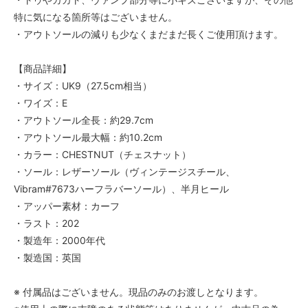
特に気になる箇所等はございません。
・アウトソールの減りも少なくまだまだ長くご使用頂けます。
【商品詳細】
・サイズ：UK9（27.5cm相当）
・ワイズ：E
・アウトソール全長：約29.7cm
・アウトソール最大幅：約10.2cm
・カラー：CHESTNUT（チェスナット）
・ソール：レザーソール（ヴィンテージスチール、
Vibram#7673ハーフラバーソール）、半月ヒール
・アッパー素材：カーフ
・ラスト：202
・製造年：2000年代
・製造国：英国
※ 付属品はございません。現品のみのお渡しとなります。