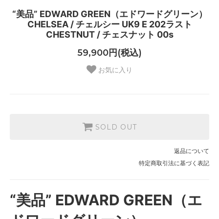
“美品” EDWARD GREEN（エドワードグリーン）
CHELSEA / チェルシー UK9 E 202ラスト
CHESTNUT / チェスナット 00s
59,900円(税込)
お気に入り
SOLD OUT
返品について
特定商取引法に基づく表記
“美品” EDWARD GREEN（エ