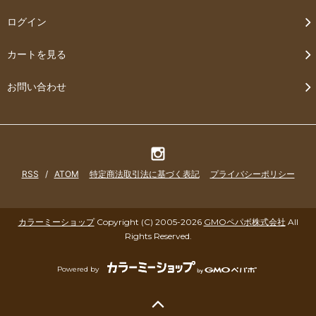
ログイン
カートを見る
お問い合わせ
RSS
/
ATOM
特定商法取引法に基づく表記
プライバシーポリシー
カラーミーショップ
Copyright (C) 2005-2026
GMOペパボ株式会社
All
Rights Reserved.
Powered by