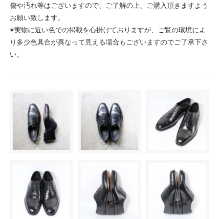
傷や汚れ等はございますので、ご了解の上、ご購入頂きますよう
お願い致します。
※実物に近い色での掲載を心掛けておりますが、ご覧の環境によ
り多少色具合が異なって見える場合もございますのでご了承下さ
い。