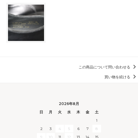
この商品について問い合わせる
買い物を続ける
2026年8月
日
月
火
水
木
金
土
1
2
3
4
5
6
7
8
9
10
11
12
13
14
15