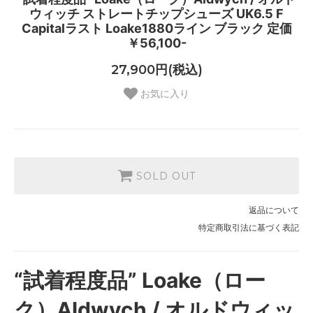
ウィッチ ストレートチップシューズ UK6.5 F
Capitalラスト Loake1880ライン ブラック 定価
￥56,100-
27,900円(税込)
お気に入り
SOLD OUT
返品について
特定商取引法に基づく表記
“試着程度品” Loake（ロー
ク）Aldwych / オルドウィッ