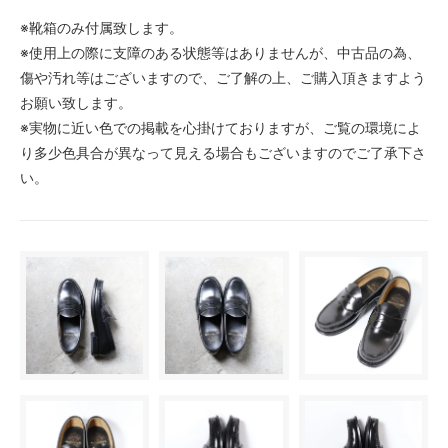
※靴箱のみ付属致します。
※使用上の際に支障のある状態等はありませんが、中古品の為、
傷や汚れ等はございますので、ご了解の上、ご購入頂きますよう
お願い致します。
※実物に近い色での掲載を心掛けておりますが、ご覧の環境によ
り多少色具合が異なって見える場合もございますのでご了承下さ
い。