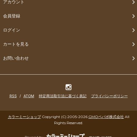
アカウント
会員登録
ログイン
カートを見る
お問い合わせ
RSS
/
ATOM
特定商法取引法に基づく表記
プライバシーポリシー
カラーミーショップ
Copyright (C) 2005-2026
GMOペパボ株式会社
All
Rights Reserved.