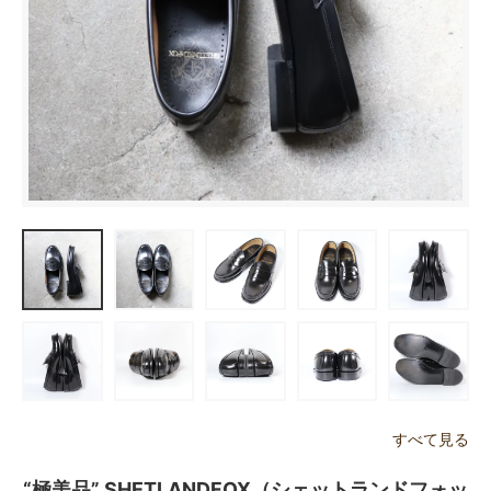
すべて見る
“極美品” SHETLANDFOX（シェットランドフォッ