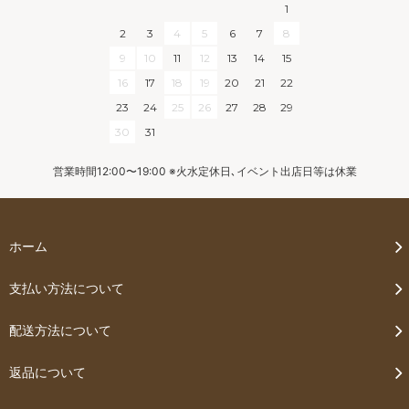
1
2
3
4
5
6
7
8
9
10
11
12
13
14
15
16
17
18
19
20
21
22
23
24
25
26
27
28
29
30
31
営業時間12:00〜19:00 ※火水定休日､イベント出店日等は休業
ホーム
支払い方法について
配送方法について
返品について