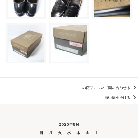
この商品について問い合わせる
買い物を続ける
2026年8月
日
月
火
水
木
金
土