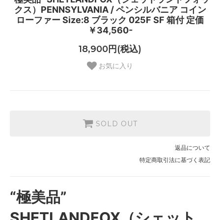
クス）PENNSYLVANIA / ペンシルバニア コイン
ローファー Size:8 ブラック 025F SF 箱付 定価
￥34,560-
18,900円(税込)
お気に入り
SOLD OUT
返品について
特定商取引法に基づく表記
“極美品”
SHETLANDFOX（シェット