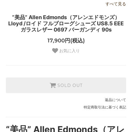
すべて見る
“美品” Allen Edmonds（アレンエドモンズ）
Lloyd /ロイド フルブローグシューズ US8.5 EEE
ガラスレザー 0697 バーガンディ 90s
17,900円(税込)
お気に入り
SOLD OUT
返品について
特定商取引法に基づく表記
“美品” Allen Edmonds（アレ