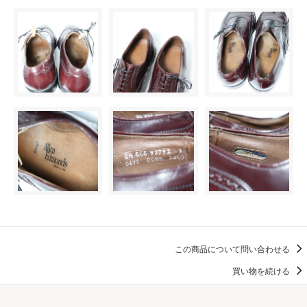
この商品について問い合わせる
買い物を続ける