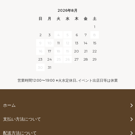
2026年8月
日
月
火
水
木
金
土
1
2
3
4
5
6
7
8
9
10
11
12
13
14
15
16
17
18
19
20
21
22
23
24
25
26
27
28
29
30
31
営業時間12:00〜19:00 ※火水定休日､イベント出店日等は休業
ホーム
支払い方法について
配送方法について