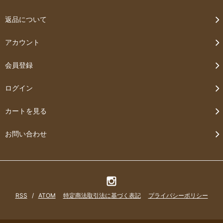
返品について
アカウント
会員登録
ログイン
カートを見る
お問い合わせ
RSS
/
ATOM
特定商法取引法に基づく表記
プライバシーポリシー