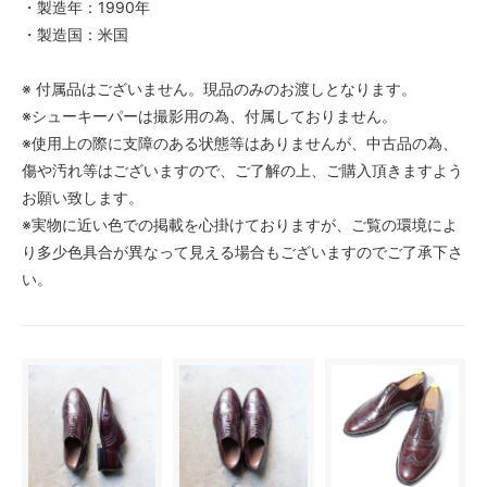
・製造年：1990年
・製造国：米国
※ 付属品はございません。現品のみのお渡しとなります。
※シューキーパーは撮影用の為、付属しておりません。
※使用上の際に支障のある状態等はありませんが、中古品の為、
傷や汚れ等はございますので、ご了解の上、ご購入頂きますよう
お願い致します。
※実物に近い色での掲載を心掛けておりますが、ご覧の環境によ
り多少色具合が異なって見える場合もございますのでご了承下さ
い。