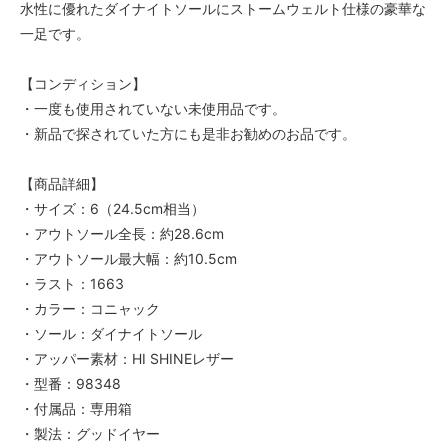
水性に優れたダイナイトソールにストームウェルト仕様の豪華な
一足です。
【コンディション】
・一度も使用されていない未使用品です。
・新品で探されていた方にも是非お勧めのお品です。
【商品詳細】
・サイズ：6（24.5cm相当）
・アウトソール全長：約28.6cm
・アウトソール最大幅：約10.5cm
・ラスト：1663
・カラー：コニャック
・ソール：ダイナイトソール
・アッパー素材：HI SHINEレザー
・型番：98348
・付属品：専用箱
・製法：グッドイヤー