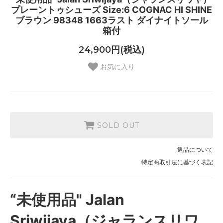
プレーントゥシューズ Size:6 COGNAC HI SHINE
ブラウン 98348 1663ラスト ダイナイトソール
箱付
24,900円(税込)
お気に入り
SOLD OUT
返品について
特定商取引法に基づく表記
“未使用品" Jalan
Sriwijaya（ジャランスリワ