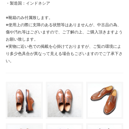
・製造国：インドネシア
※靴箱のみ付属致します。
※使用上の際に支障のある状態等はありませんが、中古品の為、
傷や汚れ等はございますので、ご了解の上、ご購入頂きますよう
お願い致します。
※実物に近い色での掲載を心掛けておりますが、ご覧の環境によ
り多少色具合が異なって見える場合もございますのでご了承下さ
い。