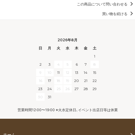
この商品について問い合わせる
買い物を続ける
2026年8月
日
月
火
水
木
金
土
1
2
3
4
5
6
7
8
9
10
11
12
13
14
15
16
17
18
19
20
21
22
23
24
25
26
27
28
29
30
31
営業時間12:00〜19:00 ※火水定休日､イベント出店日等は休業
ホーム