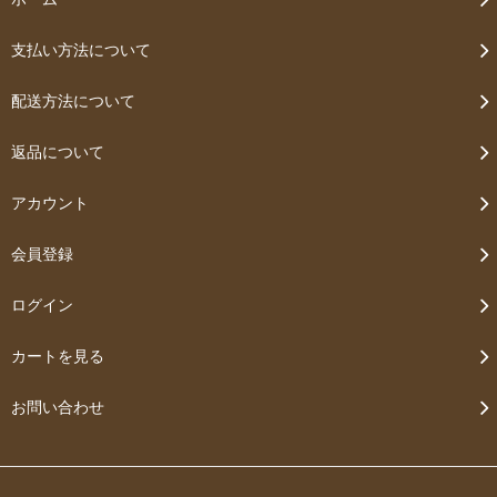
支払い方法について
配送方法について
返品について
アカウント
会員登録
ログイン
カートを見る
お問い合わせ